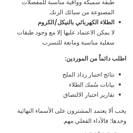
طبقة سميكة وواقية مناسبة للمفصلات
المصنوعة من سبائك الزنك.
الطلاء الكهربائي بالنيكل/الكروم
لا يمكن الاعتماد عليها إلا مع وجود طبقات
سفلية مناسبة ومانعة للتسرب.
اطلب دائماً من الموردين:
نتائج اختبار رذاذ الملح
بيانات سُمك الطلاء
تقارير اختبار الالتصاق
يجب ألا يعتمد المشترون على الأسماء النهائية
وحدها؛ فالأداء الفعلي مهم.