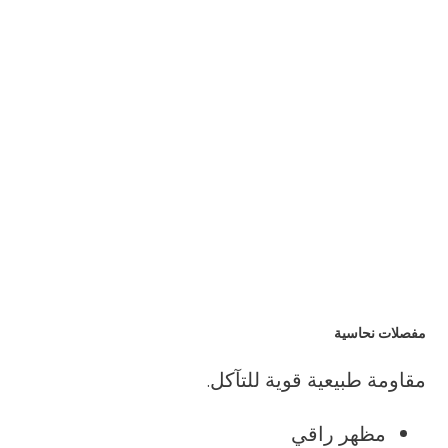
مفصلات نحاسية
مقاومة طبيعية قوية للتآكل.
مظهر راقي