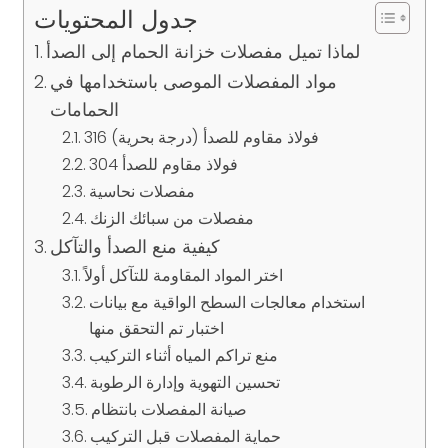
جدول المحتويات
لماذا تميل مفصلات خزانة الحمام إلى الصدأ
مواد المفصلات الموصى باستخدامها في
الحمامات
316 فولاذ مقاوم للصدأ (درجة بحرية)
فولاذ مقاوم للصدأ 304
مفصلات نحاسية
مفصلات من سبائك الزنك
كيفية منع الصدأ والتآكل
اختر المواد المقاومة للتآكل أولاً
استخدام معالجات السطح الواقية مع بيانات
اختبار تم التحقق منها
منع تراكم المياه أثناء التركيب
تحسين التهوية وإدارة الرطوبة
صيانة المفصلات بانتظام
حماية المفصلات قبل التركيب