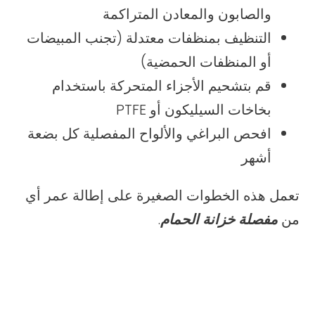
والصابون والمعادن المتراكمة
التنظيف بمنظفات معتدلة (تجنب المبيضات
أو المنظفات الحمضية)
قم بتشحيم الأجزاء المتحركة باستخدام
بخاخات السيليكون أو PTFE
افحص البراغي والألواح المفصلية كل بضعة
أشهر
تعمل هذه الخطوات الصغيرة على إطالة عمر أي
من
مفصلة خزانة الحمام
.