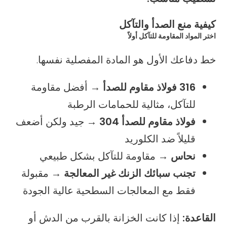
كيفية منع الصدأ والتآكل
اختر المواد المقاومة للتآكل أولاً
خط دفاعك الأول هو المادة المفصلية نفسها.
316 فولاذ مقاوم للصدأ
→ أفضل مقاومة
للتآكل، مثالية للحمامات الرطبة
فولاذ مقاوم للصدأ 304
→ جيد ولكن أضعف
قليلاً ضد الكلوريد
نحاس
→ مقاومة للتآكل بشكل طبيعي
تجنب سبائك الزنك غير المعالجة
→ مقبولة
فقط مع المعالجات السطحية عالية الجودة
القاعدة:
إذا كانت الخزانة بالقرب من الدش أو