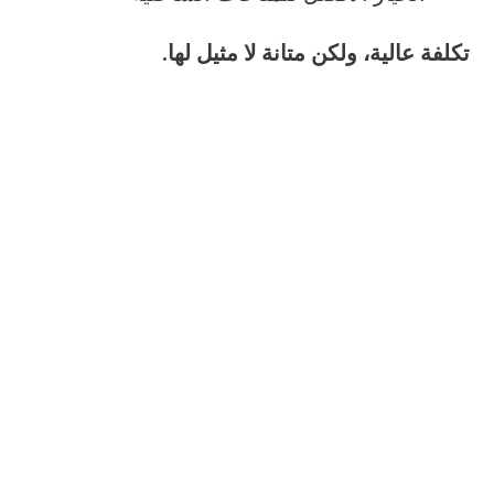
تكلفة عالية، ولكن متانة لا مثيل لها.