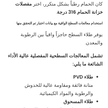
كان الحمام رطباً بشكل متكرر، اختر
مفصلات
خزانة الحمام 316 درجة
.
استخدام معالجات السطح الواقية مع بيانات اختبار تم التحقق منها
يوفر طلاء السطح حاجزاً واقياً بين الرطوبة
والمعدن.
تشمل المعالجات السطحية المفصلية عالية الأداء
الشائعة ما يلي:
طلاء PVD
متانة فائقة ومقاومة عالية للخدوش
والرطوبة والمواد الكيميائية.
طلاء المسحوق