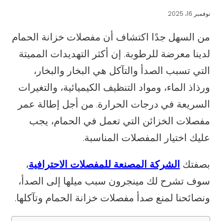
نوفمبر 16، 2025
من السهل جدًا اكتشاف أن مفصلات خزانة الحمام
لدينا معرضة للرطوبة. إن أكثر التهديدات المميتة
التي تسبب الصدأ والتآكل هي البخار والبخار،
ورذاذ الماء، ومواد التنظيف الكيميائية، والتغيرات
السريعة في درجات الحرارة. من أجل إطالة عمر
مفصلات الخزائن التي تعمل في الحمام، يجب
عليك اختيار المفصلات المناسبة.
بصفتك
الشركة المصنعة للمفصلات الاحترافية
،
سوف تشرح لك مينجرون سبب ميلها إلى الصدأ،
ونصائحنا لمنع صدأ مفصلات خزانة الحمام وتآكلها.