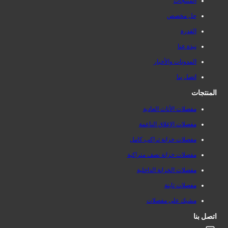
المنتجات
حل مخصص
القدرة
نبذة عنا
المدونات والأخبار
اتصل بنا
المنتجات
مفصلات الأثاث العادية
مفصلات الإغلاق الناعمة
مفصلات خزانة تراكب كامل
مفصلات خزانة نصف متراكبة
مفصلات الخزانة الداخلية
مفصلات ثابتة
مشبك على مفصلات
اتصل بنا