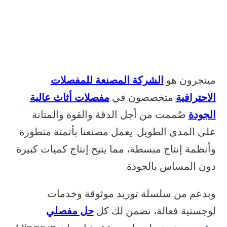
مينجرون هو
الشركة المصنعة للمفصلات
الاحترافية
متخصصون في
مفصلات أثاث عالية
الجودة
صُممت من أجل الدقة والقوة والمتانة
على المدى الطويل. يعمل مصنعنا بأتمتة متطورة
وأنظمة إنتاج مبسطة، مما يتيح إنتاج كميات كبيرة
دون المساس بالجودة.
وبدعم من سلسلة توريد موثوقة وخدمات
لوجستية فعالة، نضمن لك كل
حل مفصلي