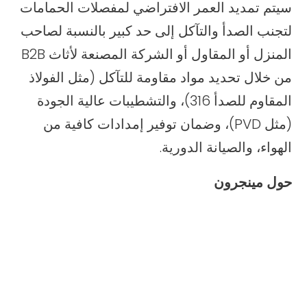
سيتم تمديد العمر الافتراضي لمفصلات الحمامات
لتجنب الصدأ والتآكل إلى حد كبير بالنسبة لصاحب
المنزل أو المقاول أو الشركة المصنعة لأثاث B2B
من خلال تحديد مواد مقاومة للتآكل (مثل الفولاذ
المقاوم للصدأ 316)، والتشطيبات عالية الجودة
(مثل PVD)، وضمان توفير إمدادات كافية من
الهواء، والصيانة الدورية.
حول مينجرون