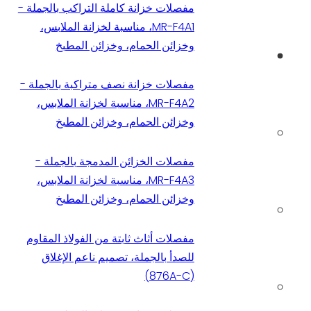
مفصلات خزانة كاملة التراكب بالجملة -
MR-F4A1، مناسبة لخزانة الملابس،
وخزائن الحمام، وخزائن المطبخ
مفصلات خزانة نصف متراكبة بالجملة -
MR-F4A2، مناسبة لخزانة الملابس،
وخزائن الحمام، وخزائن المطبخ
مفصلات الخزائن المدمجة بالجملة -
MR-F4A3، مناسبة لخزانة الملابس،
وخزائن الحمام، وخزائن المطبخ
مفصلات أثاث ثابتة من الفولاذ المقاوم
للصدأ بالجملة، تصميم ناعم الإغلاق
(876A-C)