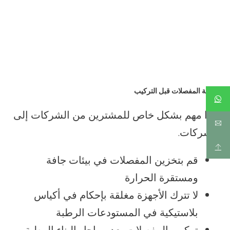
حماية المفصلات قبل التركيب
هذا مهم بشكل خاص للمشترين من الشركات إلى
الشركات.
قم بتخزين المفصلات في بيئات جافة
ومستقرة الحرارة
لا تترك الأجهزة مغلقة بإحكام في أكياس
بلاستيكية في المستودعات الرطبة
تركيب المفصلات بعد مراحل البناء الرطبة