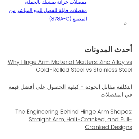
مفصلات خزانة بمشبك بالجملة،
مفصلات قابلة للفصل للبيع المباشر من
المصنع (878A-C)
أحدث المدونات
Why Hinge Arm Material Matters: Zinc Alloy vs
Cold-Rolled Steel vs Stainless Steel
التكلفة مقابل الجودة - كيفية الحصول على أفضل قيمة
في المفصلات
The Engineering Behind Hinge Arm Shapes:
Straight Arm, Half-Cranked, and Full-
Cranked Designs