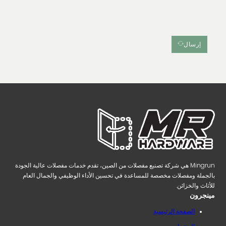
إرسال
Mingrun هي شركة تصنيع مفصلات من الصين، تقدم خدمات مفصلات عالية الجودة
بالجملة ومفصلات مخصصة للمساعدة في تحسين الأداء الوظيفي والجمال العام
للأثاث والخزائن.
مينجرون
الصفحة الرئيسية