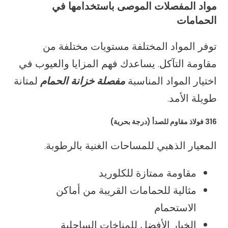
مواد المفصلات الموصى باستخدامها في
الحمامات
توفر المواد المختلفة مستويات مختلفة من
مقاومة التآكل. يساعدك فهم المزايا والعيوب في
اختيار المواد المناسبة
مفصلة خزانة الحمام
لمتانة
طويلة الأمد.
316 فولاذ مقاوم للصدأ (درجة بحرية)
المعيار الذهبي للمساحات الغنية بالرطوبة.
مقاومة ممتازة للكلوريد
مثالية للحمامات القريبة من أماكن
الاستحمام
الخيار الأفضل للمناخات الساحلية