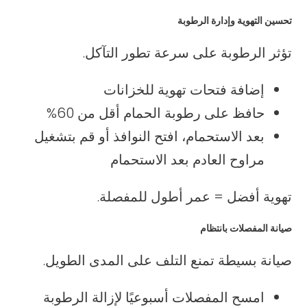
تحسين التهوية وإدارة الرطوبة
تؤثر الرطوبة على سرعة تطور التآكل.
إضافة فتحات تهوية للخزانات
حافظ على رطوبة الحمام أقل من 60%
بعد الاستحمام، افتح النوافذ أو قم بتشغيل
مراوح العادم بعد الاستحمام
تهوية أفضل = عمر أطول للمفصلة.
صيانة المفصلات بانتظام
صيانة بسيطة تمنع التلف على المدى الطويل.
امسح المفصلات أسبوعيًا لإزالة الرطوبة