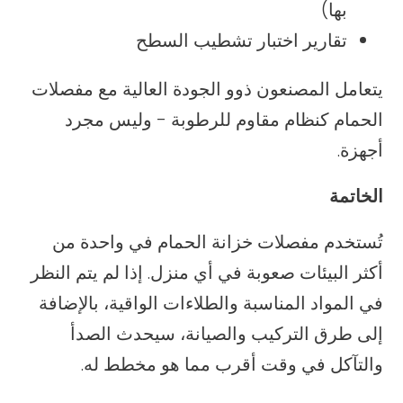
بها)
تقارير اختبار تشطيب السطح
يتعامل المصنعون ذوو الجودة العالية مع مفصلات
الحمام كنظام مقاوم للرطوبة - وليس مجرد
أجهزة.
الخاتمة
تُستخدم مفصلات خزانة الحمام في واحدة من
أكثر البيئات صعوبة في أي منزل. إذا لم يتم النظر
في المواد المناسبة والطلاءات الواقية، بالإضافة
إلى طرق التركيب والصيانة، سيحدث الصدأ
والتآكل في وقت أقرب مما هو مخطط له.