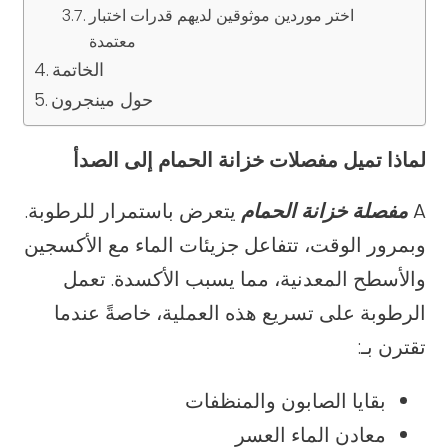
اختر موردين موثوقين لديهم قدرات اختبار
معتمدة
الخاتمة
حول مينجرون
لماذا تميل مفصلات خزانة الحمام إلى الصدأ
A
مفصلة خزانة الحمام
يتعرض باستمرار للرطوبة.
وبمرور الوقت، تتفاعل جزيئات الماء مع الأكسجين
والأسطح المعدنية، مما يسبب الأكسدة. تعمل
الرطوبة على تسريع هذه العملية، خاصةً عندما
تقترن بـ:
بقايا الصابون والمنظفات
معادن الماء العسر