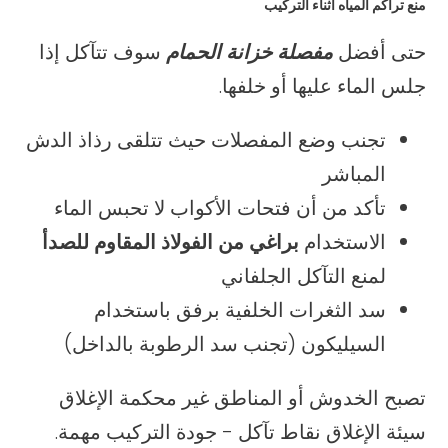
منع تراكم المياه أثناء التركيب
حتى أفضل
مفصلة خزانة الحمام
سوف تتآكل إذا
جلس الماء عليها أو خلفها.
تجنب وضع المفصلات حيث تتلقى رذاذ الدش
المباشر
تأكد من أن فتحات الأكواب لا تحبس الماء
الاستخدام
براغي من الفولاذ المقاوم للصدأ
لمنع التآكل الجلفاني
سد الثغرات الخلفية برفق باستخدام
السيليكون (تجنب سد الرطوبة بالداخل)
تصبح الخدوش أو المناطق غير محكمة الإغلاق
سيئة الإغلاق نقاط تآكل - جودة التركيب مهمة.