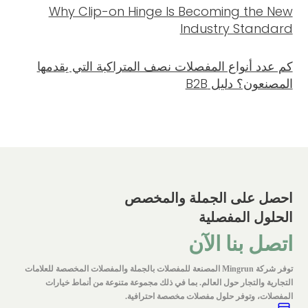
Why Clip-on Hinge Is Becoming the New
Industry Standard
كم عدد أنواع المفصلات نصف المتراكبة التي يقدمها
المصنعون؟ دليل B2B
احصل على الجملة والمخصص
الحلول المفصلية
اتصل بنا الآن
توفر شركة Mingrun المصنعة للمفصلات بالجملة والمفصلات المخصصة للعلامات
التجارية والتجار حول العالم. بما في ذلك مجموعة متنوعة من أنماط خيارات
المفصلات، وتوفر حلول مفصلات مخصصة احترافية.