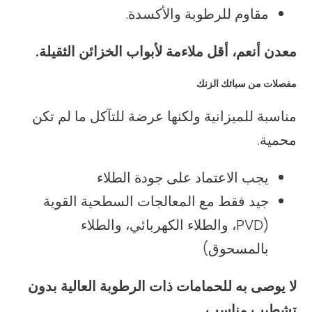
مقاوم للرطوبة والأكسدة.
معدن أنعم، أقل ملاءمة لأبواب الخزائن الثقيلة.
مفصلات من سبائك الزنك
مناسبة للميزانية ولكنها عرضة للتآكل ما لم تكن
محمية.
يجب الاعتماد على جودة الطلاء
جيد فقط مع المعالجات السطحية القوية
(PVD، والطلاء الكهربائي، والطلاء
بالمسحوق)
لا يوصى به للحمامات ذات الرطوبة العالية بدون
تشطيب مناسب.