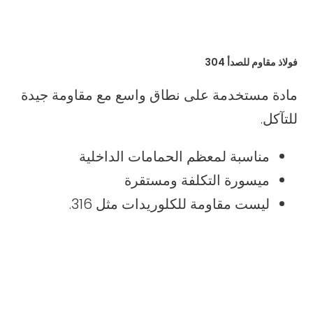
فولاذ مقاوم للصدأ 304
مادة مستخدمة على نطاق واسع مع مقاومة جيدة
للتآكل.
مناسبة لمعظم الحمامات الداخلية
ميسورة التكلفة ومستقرة
ليست مقاومة للكلوريدات مثل 316.