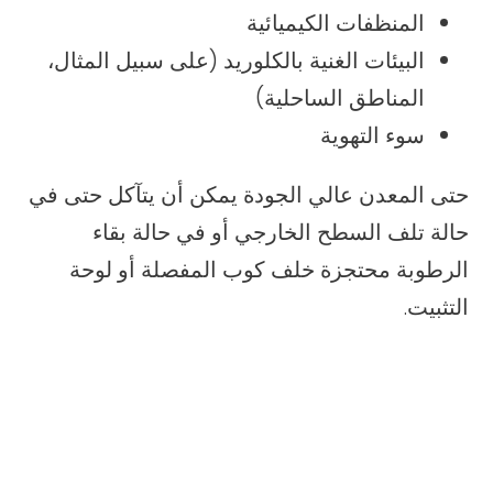
المنظفات الكيميائية
البيئات الغنية بالكلوريد (على سبيل المثال،
المناطق الساحلية)
سوء التهوية
حتى المعدن عالي الجودة يمكن أن يتآكل حتى في
حالة تلف السطح الخارجي أو في حالة بقاء
الرطوبة محتجزة خلف كوب المفصلة أو لوحة
التثبيت.