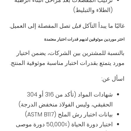
(الطلاء والتبليط)
غالبًا ما يبدأ التآكل
قبل
تصل المفصلة إلى العميل.
اختر موردين موثوقين لديهم قدرات اختبار معتمدة
بالنسبة للمشترين بين الشركات، يضمن اختيار
مورد يتمتع بقدرات اختبار مناسبة موثوقية المنتج.
اسأل عن:
شهادات المواد (تأكد من 316 أو 304
الحقيقي، وليس الفولاذ منخفض الدرجة)
بيانات اختبار رش الملح (ASTM B117)
اختبار دورة الحياة (≥50,000 دورة موصى