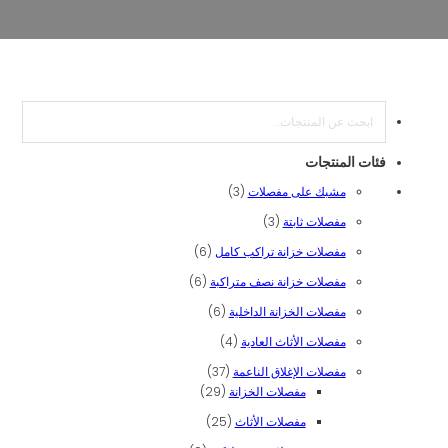
بحث
فئات المنتجات
3 منتجات
مشبك على مفصلات
3
3 منتجات
مفصلات ثابتة
3
6 منتجات
مفصلات خزانة تراكب كامل
6
6 منتجات
مفصلات خزانة نصف متراكبة
6
6 منتجات
مفصلات الخزانة الداخلية
6
4 منتجات
مفصلات الأثاث العادية
4
37 منتج
مفصلات الإغلاق الناعمة
37
29 منتج
مفصلات الخزانة
29
25 منتج
مفصلات الأثاث
25