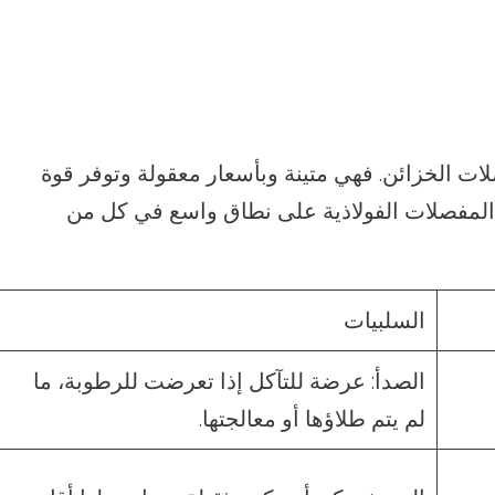
لات الخزائن. فهي متينة وبأسعار معقولة وتوفر قوة
دم المفصلات الفولاذية على نطاق واسع في كل من
السلبيات
الصدأ: عرضة للتآكل إذا تعرضت للرطوبة، ما
لم يتم طلاؤها أو معالجتها.