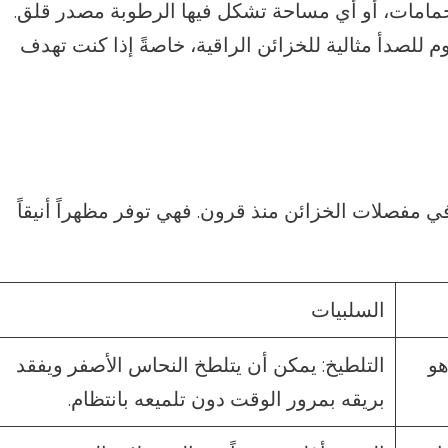
الحمامات، أو أي مساحة تشكل فيها الرطوبة مصدر قلق.
م للصدأ مثالية للخزائن الراقية، خاصةً إذا كنت تهدف
 مفصلات الخزائن منذ قرون. فهي توفر مظهراً أنيقاً
السلبيات
هو
التلطيخ: يمكن أن يتلطخ النحاس الأصفر ويفقد
بريقه بمرور الوقت دون تلميعه بانتظام.