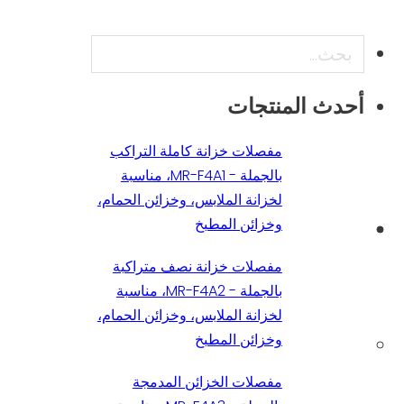
بحث
أحدث المنتجات
مفصلات خزانة كاملة التراكب
بالجملة - MR-F4A1، مناسبة
لخزانة الملابس، وخزائن الحمام،
وخزائن المطبخ
مفصلات خزانة نصف متراكبة
بالجملة - MR-F4A2، مناسبة
لخزانة الملابس، وخزائن الحمام،
وخزائن المطبخ
مفصلات الخزائن المدمجة