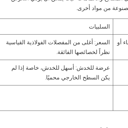
صنوعة من مواد أخرى.
السلبيات
ء أو
السعر: أغلى من المفصلات الفولاذية القياسية
نظراً لخصائصها الفائقة.
عرضة للخدش: أسهل للخدش، خاصة إذا لم
يكن السطح الخارجي محميًا.