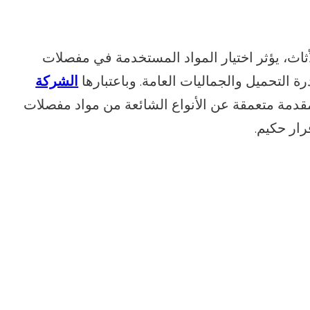
لأثاث، يؤثر اختيار المواد المستخدمة في مفصلات
رة التحميل والجماليات العامة. وباعتبارها
الشركة
قدمة متعمقة عن الأنواع الشائعة من مواد مفصلات
ار حكيم.