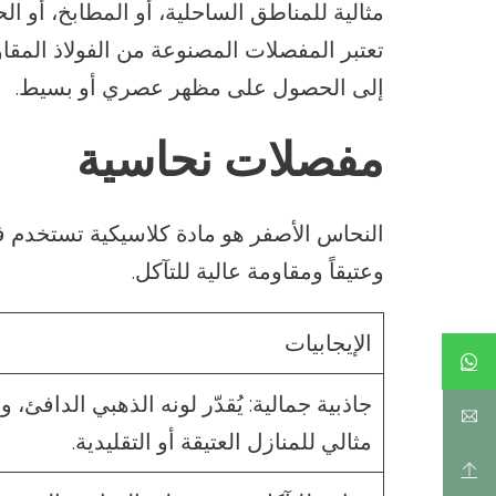
مثالية للمناطق الساحلية، أو المطابخ، أو 
تعتبر المفصلات المصنوعة من الفولاذ المقاو
إلى الحصول على مظهر عصري أو بسيط.
مفصلات نحاسية
النحاس الأصفر هو مادة كلاسيكية تستخدم في
وعتيقاً ومقاومة عالية للتآكل.
الإيجابيات
جاذبية جمالية: يُقدّر لونه الذهبي الدافئ، و
مثالي للمنازل العتيقة أو التقليدية.