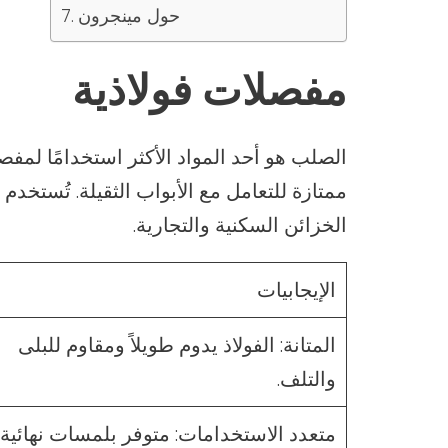
حول مينجرون
مفصلات فولاذية
الصلب هو أحد المواد الأكثر استخدامًا لمفص
ممتازة للتعامل مع الأبواب الثقيلة. تُستخ
الخزائن السكنية والتجارية.
الإيجابيات
المتانة: الفولاذ يدوم طويلاً ومقاوم للبلى
والتلف.
متعدد الاستخدامات: متوفر بلمسات نهائية