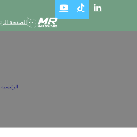
الصفحة الرئ
فهم أنواع الموا
الرئيسية
/