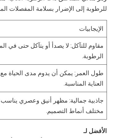
للرطوبة إلى الإضرار بسلامة المفصلات الم
الإيجابيات
مقاوم للتآكل: لا يصدأ أو يتآكل حتى في الما
الرطوبة.
طول العمر: يمكن أن يدوم مدى الحياة مع
العناية المناسبة.
جاذبية جمالية: مظهر أنيق وعصري يناسب
مختلف أنماط التصميم.
الأفضل لـ