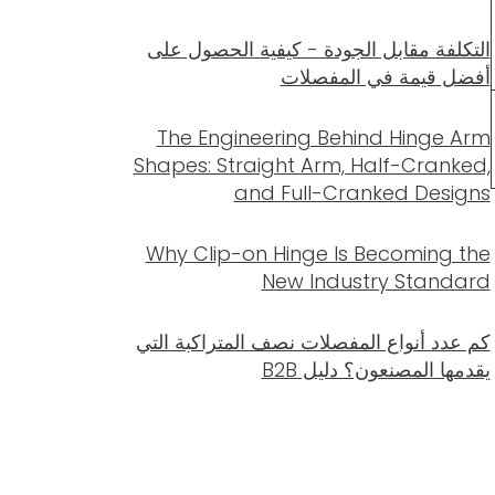
التكلفة مقابل الجودة - كيفية الحصول على
أفضل قيمة في المفصلات
The Engineering Behind Hinge Arm
Shapes: Straight Arm, Half-Cranked,
and Full-Cranked Designs
Why Clip-on Hinge Is Becoming the
New Industry Standard
كم عدد أنواع المفصلات نصف المتراكبة التي
يقدمها المصنعون؟ دليل B2B