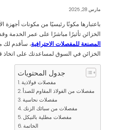
مارس 28, 2025
باعتبارها مكونًا رئيسيًا من مكونات أجهزة ا
الخزائن تأثيرًا مباشرًا على عمر الخدمة وقد
المصنعة للمفصلات الاحترافية
، سأقدم لك م
الخزائن في السوق لمساعدتك على اتخاذ قر
جدول المحتويات
مفصلات فولاذية
مفصلات من الفولاذ المقاوم للصدأ
مفصلات نحاسية
مفصلات من سبائك الزنك
مفصلات مطلية بالنيكل
الخاتمة