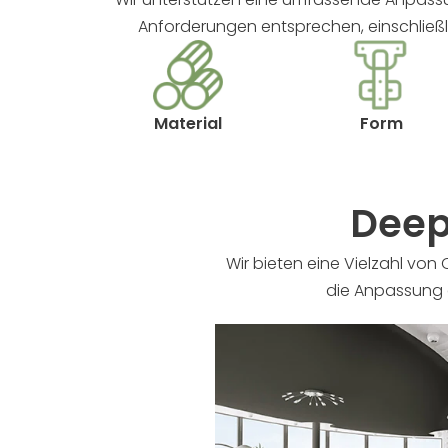
Anforderungen entsprechen, einschließl
Material
Form
Deep
Wir bieten eine Vielzahl vo
die Anpassung a