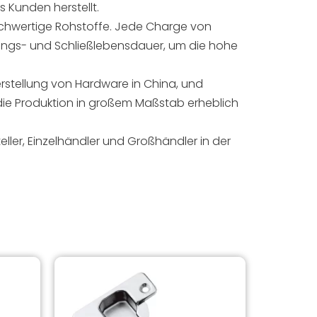
Kunden herstellt.
chwertige Rohstoffe. Jede Charge von
fnungs- und Schließlebensdauer, um die hohe
Herstellung von Hardware in China, und
 die Produktion in großem Maßstab erheblich
eller, Einzelhändler und Großhändler in der