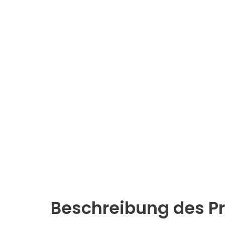
Beschreibung des P