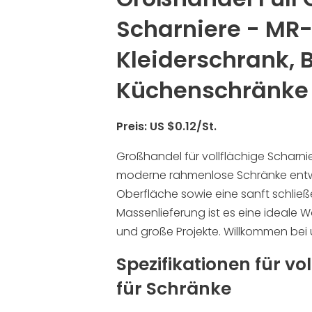
Scharniere - MR-
Kleiderschrank, 
Küchenschränke
Preis: US $0.12/St.
Großhandel für vollflächige Scharnie
moderne rahmenlose Schränke entwi
Oberfläche sowie eine sanft schließ
Massenlieferung ist es eine ideale W
und große Projekte. Willkommen bei 
Spezifikationen für vo
für Schränke