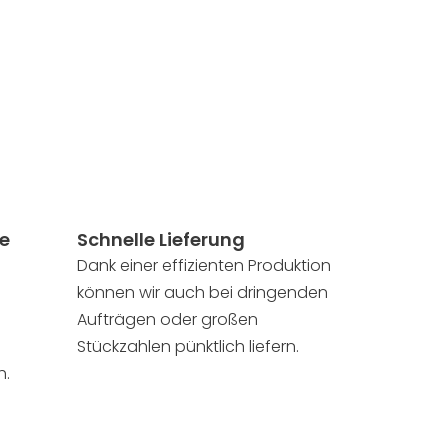
se
Schnelle Lieferung
Dank einer effizienten Produktion
können wir auch bei dringenden
Aufträgen oder großen
Stückzahlen pünktlich liefern.
h.