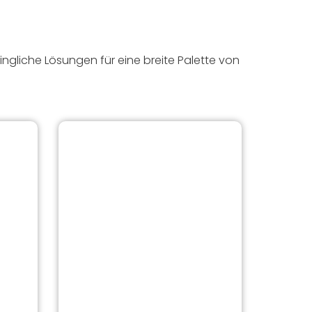
gliche Lösungen für eine breite Palette von