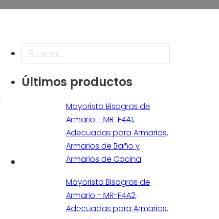
Buscar en
Últimos productos
a
Mayorista Bisagras de
Armario - MR-F4A1,
Adecuadas para Armarios,
Armarios de Baño y
Armarios de Cocina
Mayorista Bisagras de
Armario - MR-F4A2,
Adecuadas para Armarios,