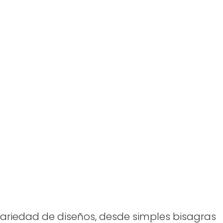
ariedad de diseños, desde simples bisagras