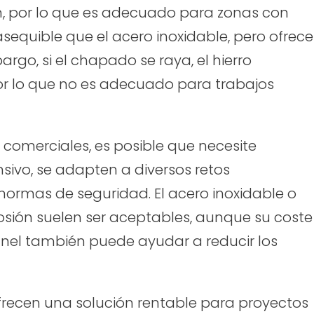
ón, por lo que es adecuado para zonas con
quible que el acero inoxidable, pero ofrece
argo, si el chapado se raya, el hierro
r lo que no es adecuado para trabajos
comerciales, es posible que necesite
sivo, se adapten a diversos retos
ormas de seguridad. El acero inoxidable o
rosión suelen ser aceptables, aunque su coste
nel también puede ayudar a reducir los
ofrecen una solución rentable para proyectos