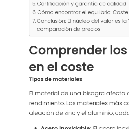
Certificación y garantía de calidad
Cómo encontrar el equilibrio: Coste 
Conclusión: El núcleo del valor es l
comparación de precios
Comprender los 
en el coste
Tipos de materiales
El material de una bisagra afecta 
rendimiento. Los materiales más co
aleación de zinc y el aluminio, cad
Acero inoxidable:
El acero inox