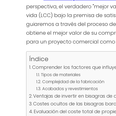
perspectiva, el verdadero "mejor va
vida (LCC) bajo la premisa de satis
guiaremos a través del proceso de
obtiene el mejor valor de su compr
para un proyecto comercial como s
Índice
Comprender los factores que influye
Tipos de materiales
Complejidad de la fabricación
Acabados y revestimientos
Ventajas de invertir en bisagras de 
Costes ocultos de las bisagras bara
Evaluación del coste total de propie