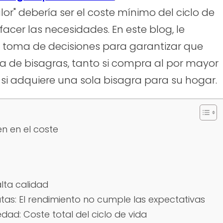
lor" debería ser el coste mínimo del ciclo de
facer las necesidades. En este blog, le
 toma de decisiones para garantizar que
a de bisagras, tanto si compra al por mayor
i adquiere una sola bisagra para su hogar.
n en el coste
alta calidad
tas: El rendimiento no cumple las expectativas
dad: Coste total del ciclo de vida