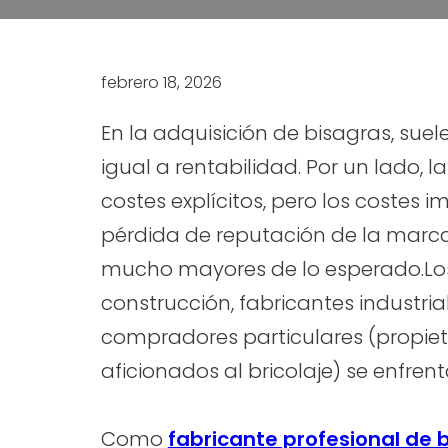
febrero 18, 2026
En la adquisición de bisagras, suel
igual a rentabilidad. Por un lado, 
costes explícitos, pero los costes 
pérdida de reputación de la marca 
mucho mayores de lo esperado.Lo
construcción, fabricantes industri
compradores particulares (propiet
aficionados al bricolaje) se enfren
Como
fabricante profesional de