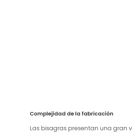
Complejidad de la fabricación
Las bisagras presentan una gran v