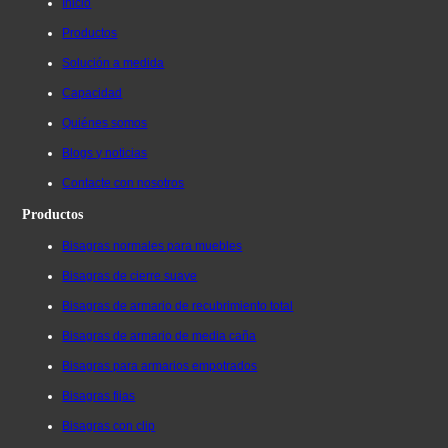
Inicio
Productos
Solución a medida
Capacidad
Quiénes somos
Blogs y noticias
Contacte con nosotros
Productos
Bisagras normales para muebles
Bisagras de cierre suave
Bisagras de armario de recubrimiento total
Bisagras de armario de media caña
Bisagras para armarios empotrados
Bisagras fijas
Bisagras con clip