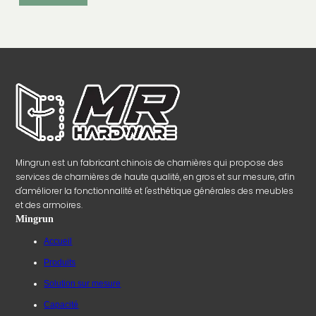
Mingrun est un fabricant chinois de charnières qui propose des
services de charnières de haute qualité, en gros et sur mesure, afin
d'améliorer la fonctionnalité et l'esthétique générales des meubles
et des armoires.
Mingrun
Accueil
Produits
Solution sur mesure
Capacité