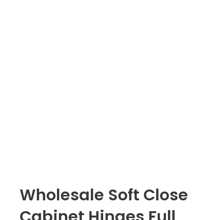
Wholesale Soft Close
Cabinet Hinges Full