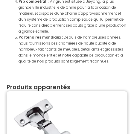
Prix compétitif :
Mingrun est située à Jieyang, la plus
grande ville industrielle de Chine pour la fabrication de
matériel, et dispose d'une chaîne d'approvisionnement et
d'un système de production complets, ce qui lui permet de
réduire considérablement ses coûts grâce à une production
à grande échelle.
Partenaires mondiaux :
Depuis de nombreuses années,
nous fournissons des charnières de haute qualité à de
nombreux fabricants de meubles, détaillants et grossistes
dans le monde entier, et notre capacité de production et la
qualité de nos produits sont largement reconnues.
Produits apparentés