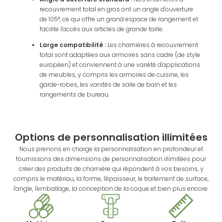
recouvrement total en gros ont un angle d'ouverture
de 105°, ce qui offre un grand espace de rangement et
facilite l'accès aux articles de grande taille.
Large compatibilité :
Les charnières à recouvrement
total sont adaptées aux armoires sans cadre (de style
européen) et conviennent à une variété d'applications
de meubles, y compris les armoires de cuisine, les
garde-robes, les vanités de salle de bain et les
rangements de bureau.
Options de personnalisation illimitées
Nous prenons en charge la personnalisation en profondeur et
fournissons des dimensions de personnalisation illimitées pour
créer des produits de charnière qui répondent à vos besoins, y
compris le matériau, la forme, l'épaisseur, le traitement de surface,
l'angle, l'emballage, la conception de la coque et bien plus encore.