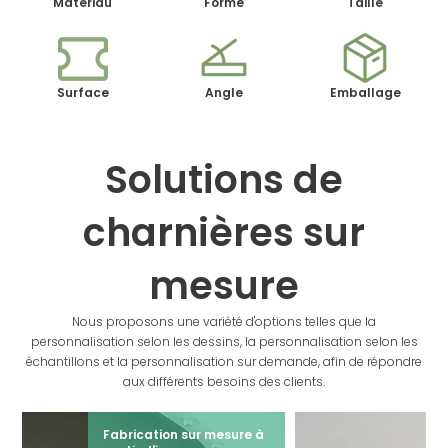
Matériau
Forme
Taille
Surface
Angle
Emballage
Solutions de
charnières sur
mesure
Nous proposons une variété d'options telles que la
personnalisation selon les dessins, la personnalisation selon les
échantillons et la personnalisation sur demande, afin de répondre
aux différents besoins des clients.
Fabrication sur mesure à