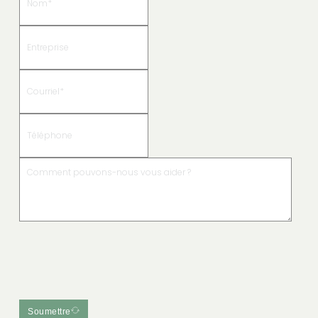
Soumettre