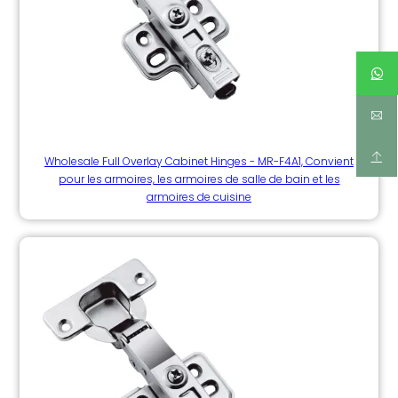
Wholesale Full Overlay Cabinet Hinges - MR-F4A1, Convient
pour les armoires, les armoires de salle de bain et les
armoires de cuisine