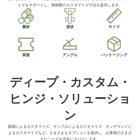
イズをサポートし、無制限のカスタマイズ寸法を提供します。
素材
形状
サイズ
表面
アングル
パッケージング
ディープ・カスタム・
ヒンジ・ソリューショ
ン
図面によるカスタマイズ、サンプルによるカスタマイズ、オンデマンドに
よるカスタマイズなど、さまざまなオプションを提供し、お客様のさまざ
まなニーズを完全にカバーします。