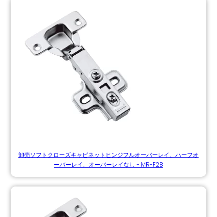
卸売ソフトクローズキャビネットヒンジフルオーバーレイ、ハーフオ
ーバーレイ、オーバーレイなし - MR-F2B