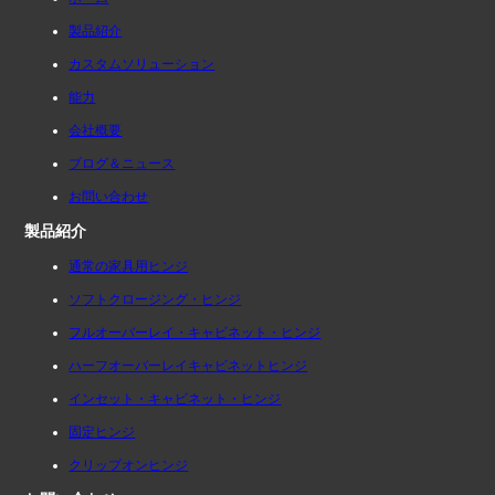
製品紹介
カスタムソリューション
能力
会社概要
ブログ＆ニュース
お問い合わせ
製品紹介
通常の家具用ヒンジ
ソフトクロージング・ヒンジ
フルオーバーレイ・キャビネット・ヒンジ
ハーフオーバーレイキャビネットヒンジ
インセット・キャビネット・ヒンジ
固定ヒンジ
クリップオンヒンジ