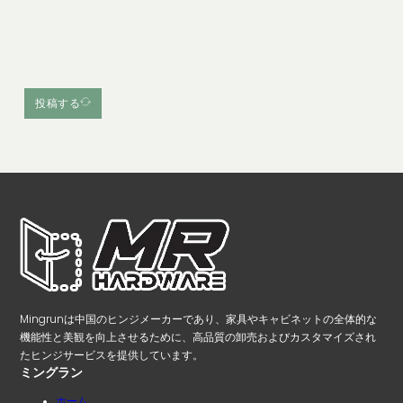
投稿する
Mingrunは中国のヒンジメーカーであり、家具やキャビネットの全体的な
機能性と美観を向上させるために、高品質の卸売およびカスタマイズされ
たヒンジサービスを提供しています。
ミングラン
ホーム