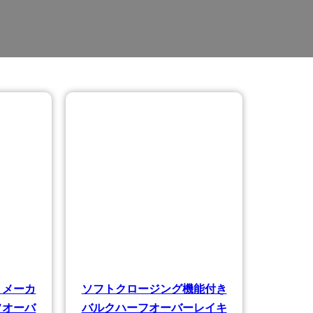
トメーカ
ソフトクロージング機能付き
フオーバ
バルクハーフオーバーレイキ