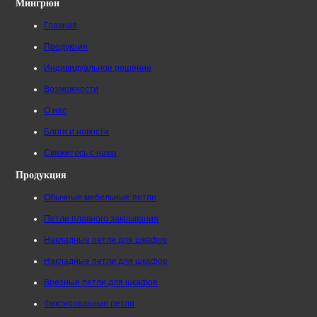
Мингрюн
Главная
Продукция
Индивидуальное решение
Возможности
О нас
Блоги и новости
Свяжитесь с нами
Продукция
Обычные мебельные петли
Петли плавного закрывания
Накладные петли для шкафов
Накладные петли для шкафов
Врезные петли для шкафов
Фиксированные петли