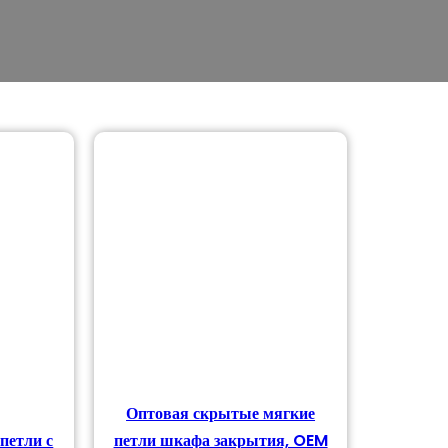
Оптовая скрытые мягкие
петли с
петли шкафа закрытия, OEM