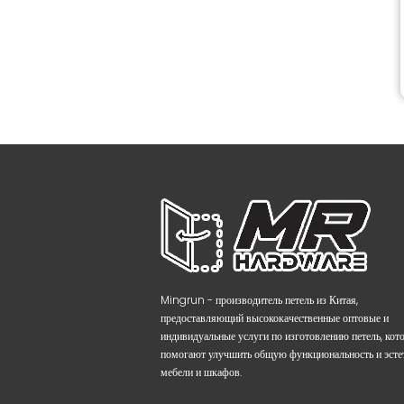
Mingrun - производитель петель из Китая,
предоставляющий высококачественные оптовые и
индивидуальные услуги по изготовлению петель, кот
помогают улучшить общую функциональность и эсте
мебели и шкафов.