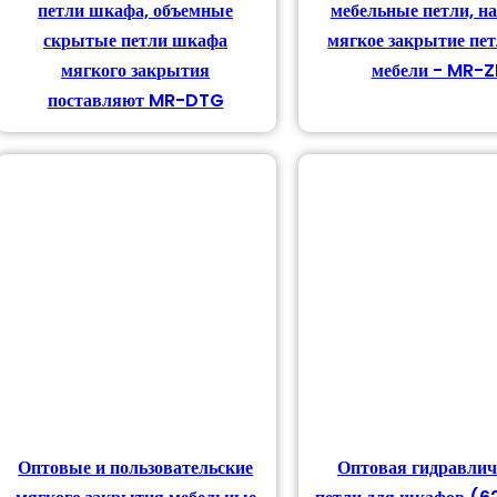
петли шкафа, объемные
мебельные петли, н
скрытые петли шкафа
мягкое закрытие пет
мягкого закрытия
мебели - MR-Z
поставляют MR-DTG
Оптовые и пользовательские
Оптовая гидравлич