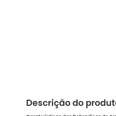
Descrição do produt