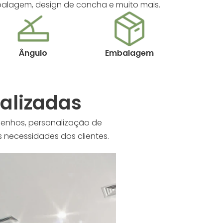
mbalagem, design de concha e muito mais.
Ângulo
Embalagem
alizadas
enhos, personalização de
 necessidades dos clientes.