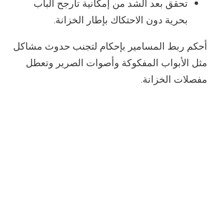
تحقق بعد الشد من إمكانية تأرجح الباب
بحرية دون الاحتكاك بإطار الخزانة.
أحكم ربط المسامير بإحكام لتجنب حدوث مشاكل
مثل الأبواب المفكوكة وأصوات الصرير وتعطل
مفصلات الخزانة.