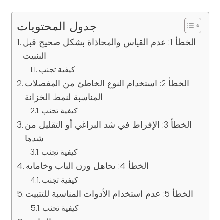
جدول المحتويات
الخطأ 1: عدم القياس والمحاذاة بشكل صحيح قبل
التثبيت
كيفية تجنب
الخطأ 2: استخدام النوع الخاطئ من المفصلات
المناسبة لنمط الخزانة
كيفية تجنب
الخطأ 3: الإفراط في شد البراغي أو التقليل من
شدها
كيفية تجنب
الخطأ 4: تجاهل وزن الباب وخاماته
كيفية تجنب
الخطأ 5: عدم استخدام الأدوات المناسبة للتثبيت
كيفية تجنب