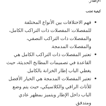
الإطار.
كيفية تجنب
فهم الاختلافات بين الأنواع المختلفة
للمفصلات: المفصلات ذات التراكب الكامل،
والمفصلات ذات التراكب النصفي،
والمفصلات المدمجة.
تعتبر المفصلات ذات التراكب الكامل هي
القاعدة في تصميمات المطابخ الحديثة، حيث
يغطي الباب إطار الخزانة بالكامل.
تعتبر المفصلات المدمجة هي الخيار الأفضل
للأثاث الراقي والكلاسيكي، حيث يتم وضع
الباب داخل الإطار ويتميز بمظهر عادي
ومتدفق.