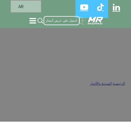
AR
احصل على عرض أسعار
أهم 5 أخطاء في مفصلات الخزانة يجب تجنبها
أثناء التركيب
الرئيسية
/
المدونة والأخبار
/
أهم 5 أخطاء في مفصلات الخزانة يجب تجنبها أثناء التركيب