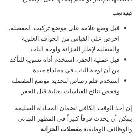
كيفية تجنب
قبل وضع علامة على موضع تركيب المفصلة،
احرص على القياس من الحواف العلوية
والسفلية لإطار الخزانة ولوحة الباب.
قبل عملية الحفر، استخدم أداة تسوية للتأكد
من أن لوحة الباب في محاذاة جيدة.
استخدم قلم رصاص لتحديد موضع المفصلة
وفحص نتائج القياسات بعناية قبل الحفر.
إن أخذ الوقت الكافي لضمان المحاذاة السليمة
يمكن أن يحدث فرقاً كبيراً في المظهر النهائي
والوظائف الوظيفية
مفصلات الخزانة
.