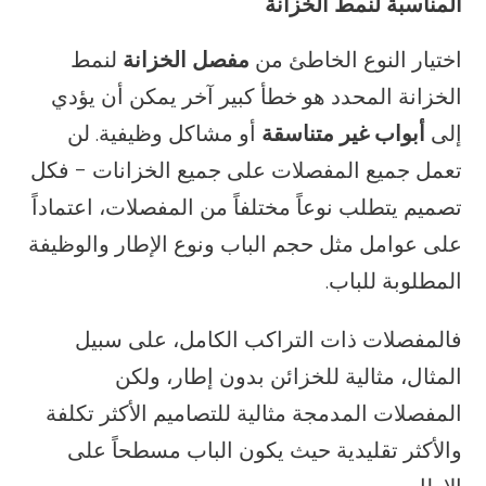
المناسبة لنمط الخزانة
اختيار النوع الخاطئ من
مفصل الخزانة
لنمط
الخزانة المحدد هو خطأ كبير آخر يمكن أن يؤدي
إلى
أبواب غير متناسقة
أو مشاكل وظيفية. لن
تعمل جميع المفصلات على جميع الخزانات - فكل
تصميم يتطلب نوعاً مختلفاً من المفصلات، اعتماداً
على عوامل مثل حجم الباب ونوع الإطار والوظيفة
المطلوبة للباب.
فالمفصلات ذات التراكب الكامل، على سبيل
المثال، مثالية للخزائن بدون إطار، ولكن
المفصلات المدمجة مثالية للتصاميم الأكثر تكلفة
والأكثر تقليدية حيث يكون الباب مسطحاً على