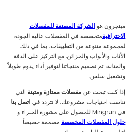
مينجرون هو
الشركة المصنعة للمفصلات
الاحترافية
متخصصة في المفصلات عالية الجودة
لمجموعة متنوعة من التطبيقات، بما في ذلك
الأثاث والأبواب والخزائن. مع التركيز على الدقة
والمتانة، تم تصميم منتجاتنا لتوفير أداء يدوم طويلاً
وتشغيل سلس.
إذا كنت تبحث عن
مفصلات ممتازة ومتينة
التي
تناسب احتياجات مشروعك، لا تتردد في
اتصل بنا
في Mingrun للحصول على مشورة الخبراء و
حلول المفصلات المخصصة
مصممة خصيصاً
لتناسب متطلبات تصميمك.