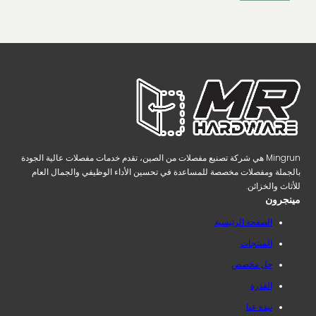
Mingrun هي شركة تصنيع مفصلات من الصين، تقدم خدمات مفصلات عالية الجودة
بالجملة ومفصلات مخصصة للمساعدة في تحسين الأداء الوظيفي والجمال العام
للأثاث والخزائن.
مينجرون
الصفحة الرئيسية
المنتجات
حل مخصص
القدرة
نبذة عنا