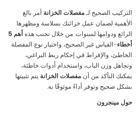
التركيب الصحيح لـ
مفصلات الخزانة
أمر بالغ
الأهمية لضمان عمل خزائنك بسلاسة ومظهرها
الرائع ودوامها لسنوات. من خلال تجنب هذه
أهم 5
أخطاء
-القياس غير الصحيح، واختيار نوع المفصلة
الخاطئ، والإفراط في إحكام ربط البراغي،
وتجاهل وزن الباب، واستخدام أدوات خاطئة،
يمكنك التأكد من أن
مفصلات الخزانة
يتم تثبيتها
بشكل صحيح وتوفر أداءً موثوقًا به.
حول مينجرون