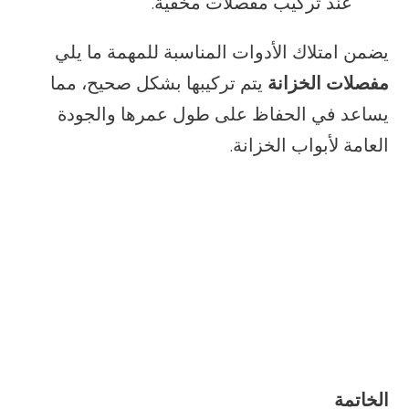
عند تركيب مفصلات مخفية.
يضمن امتلاك الأدوات المناسبة للمهمة ما يلي
مفصلات الخزانة
يتم تركيبها بشكل صحيح، مما
يساعد في الحفاظ على طول عمرها والجودة
العامة لأبواب الخزانة.
الخاتمة