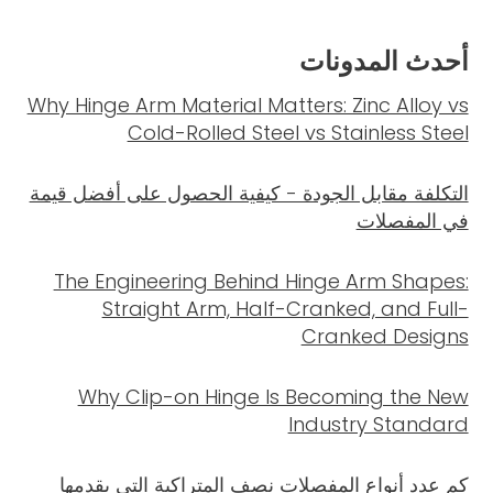
أحدث المدونات
Why Hinge Arm Material Matters: Zinc Alloy vs
Cold-Rolled Steel vs Stainless Steel
التكلفة مقابل الجودة - كيفية الحصول على أفضل قيمة
في المفصلات
The Engineering Behind Hinge Arm Shapes:
Straight Arm, Half-Cranked, and Full-
Cranked Designs
Why Clip-on Hinge Is Becoming the New
Industry Standard
كم عدد أنواع المفصلات نصف المتراكبة التي يقدمها