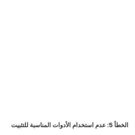
الخطأ 5: عدم استخدام الأدوات المناسبة للتثبيت