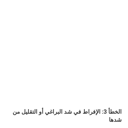
الخطأ 3: الإفراط في شد البراغي أو التقليل من
شدها