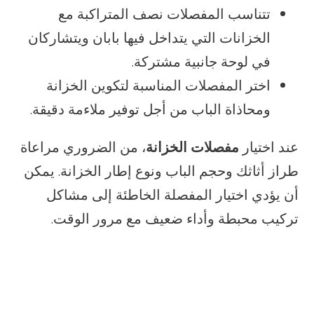
تتناسب المفصلات نصف المتراكبة مع
الخزانات التي يتداخل فيها بابان ويتشاركان
في لوحة جانبية مشتركة.
اختر المفصلات المناسبة لتكوين الخزانة
ومحاذاة الباب من أجل توفير ملاءمة دقيقة.
عند اختيار
مفصلات الخزانة
، من الضروري مراعاة
طراز أثاثك وحجم الباب ونوع إطار الخزانة. يمكن
أن يؤدي اختيار المفصلة الخاطئة إلى مشاكل
تركيب محبطة وأداء ضعيف مع مرور الوقت.