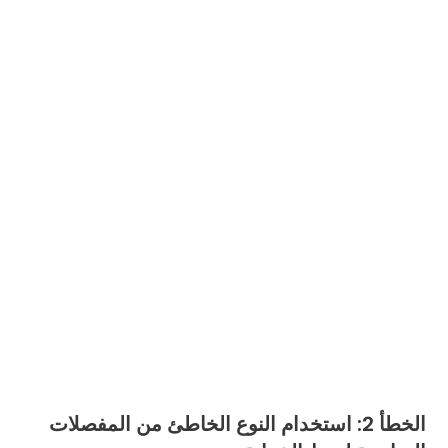
الخطأ 2: استخدام النوع الخاطئ من المفصلات