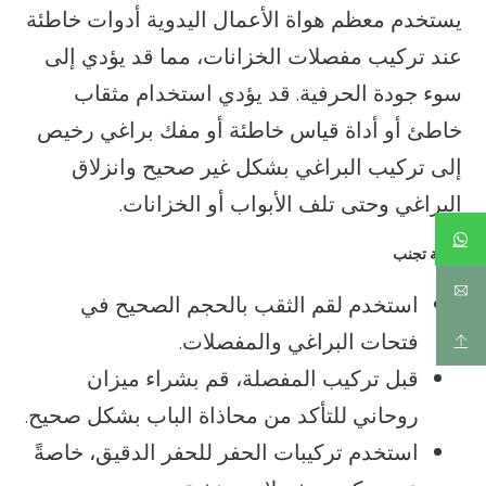
يستخدم معظم هواة الأعمال اليدوية أدوات خاطئة
عند تركيب مفصلات الخزانات، مما قد يؤدي إلى
سوء جودة الحرفية. قد يؤدي استخدام مثقاب
خاطئ أو أداة قياس خاطئة أو مفك براغي رخيص
إلى تركيب البراغي بشكل غير صحيح وانزلاق
البراغي وحتى تلف الأبواب أو الخزانات.
كيفية تجنب
استخدم لقم الثقب بالحجم الصحيح في
فتحات البراغي والمفصلات.
قبل تركيب المفصلة، قم بشراء ميزان
روحاني للتأكد من محاذاة الباب بشكل صحيح.
استخدم تركيبات الحفر للحفر الدقيق، خاصةً