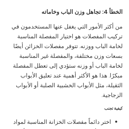
الخطأ 4: تجاهل وزن الباب وخاماته
من أكثر الأمور التي يغفل عنها المستخدمون في
تركيب المفصلات هو اختيار المفصلة المناسبة
لخامة الباب ووزنه. تتوفر مفصلات الخزائن أيضًا
بسعات وزن مختلفة، والمفصلة غير المناسبة
لخامة الباب أو وزنه ستؤدي إلى تعطل المفصلة
مبكرًا. هذا هو الأكثر أهمية عند تعليق الأبواب
الثقيلة، مثل الأبواب الخشبية الصلبة أو الأبواب
الزجاجية.
كيفية تجنب
اختر دائماً مفصلات الخزانة المناسبة لمواد