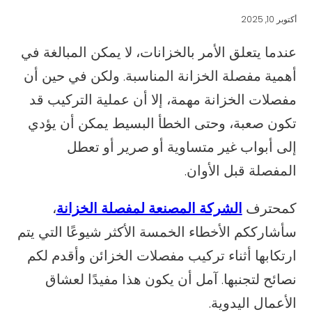
أكتوبر 10, 2025
عندما يتعلق الأمر بالخزانات، لا يمكن المبالغة في
أهمية مفصلة الخزانة المناسبة. ولكن في حين أن
مفصلات الخزانة مهمة، إلا أن عملية التركيب قد
تكون صعبة، وحتى الخطأ البسيط يمكن أن يؤدي
إلى أبواب غير متساوية أو صرير أو تعطل
المفصلة قبل الأوان.
كمحترف
الشركة المصنعة لمفصلة الخزانة
،
سأشارككم الأخطاء الخمسة الأكثر شيوعًا التي يتم
ارتكابها أثناء تركيب مفصلات الخزائن وأقدم لكم
نصائح لتجنبها. آمل أن يكون هذا مفيدًا لعشاق
الأعمال اليدوية.