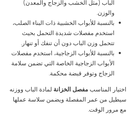
الباب (مثل الخشب والزجاج والمعدن)
والوزن.
بالنسبة للأبواب الخشبية ذات البناء الصلب،
استخدم مفصلات شديدة التحمل بحيث
تتحمل وزن الباب دون أن تنفك أو تنهار.
بالنسبة للأبواب الزجاجية، استخدم مفصلات
الأبواب الزجاجية الخاصة التي تضمن سلامة
الزجاج وتوفر قبضة محكمة.
اختيار المناسب
مفصل الخزانة
لمادة الباب ووزنه
سيطيل من عمر المفصلة ويضمن سلاسة عملها
مع مرور الوقت.