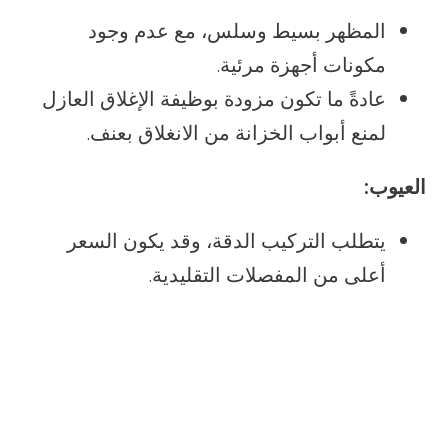
المظهر بسيط وسلس، مع عدم وجود
مكونات أجهزة مرئية.
عادةً ما تكون مزودة بوظيفة الإغلاق العازل
لمنع أبواب الخزانة من الانغلاق بعنف.
العيوب:
يتطلب التركيب الدقة، وقد يكون السعر
أعلى من المفصلات التقليدية.