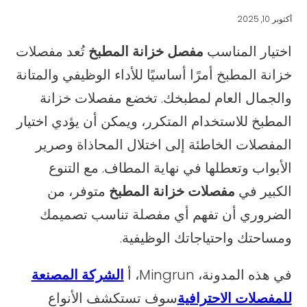
أكتوبر 10, 2025
اختيار المناسب
مفصل خزانة المطبخ
تُعد مفصلات
خزانة المطبخ أمرًا أساسيًا للأداء الوظيفي والمتانة
والجمال العام لمطبخك. تخضع مفصلات خزانة
المطبخ للاستخدام المتكرر، ويمكن أن يؤدي اختيار
المفصلات الخاطئة إلى اختلال المحاذاة وصرير
الأبواب وتعطلها في نهاية المطاف. مع التنوع
الكبير في
مفصلات خزانة المطبخ
متوفر، من
الضروري أن تفهم أي مفصلة تناسب تصميمك
ومساحتك واحتياجاتك الوظيفية.
في هذه المدونة، Mingrun، أ
الشركة المصنعة
للمفصلات الاحترافية
سوف تستكشف الأنواع