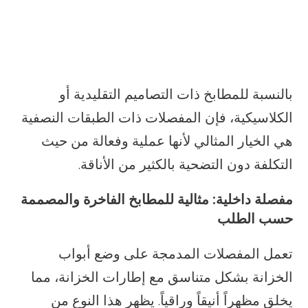
بالنسبة للمطابخ ذات التصاميم التقليدية أو
الكلاسيكية، فإن المفصلات ذات الطبقات النصفية
هي الخيار المثالي لأنها عملية وفعالة من حيث
التكلفة دون التضحية بالكثير من الأناقة.
مفصلة داخلية: مثالية للمطابخ الفاخرة والمصممة
حسب الطلب
تعمل المفصلات المدمجة على وضع أبواب
الخزانة بشكل متناسق مع إطارات الخزانة، مما
يخلق مظهراً أنيقاً وراقياً. يظهر هذا النوع من