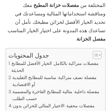
المختلفة من
مفصلات خزانة المطبخ
معك
ومناقشة استخداماتها المثالية ومساعدتك في
تحديد الخيار الأفضل لخزائن مطبخك. نأمل أن
تساعدك هذه المدونة على اختيار الخيار المناسب
مفصل الخزانة
.
جدول المحتويات
مفصلات متراكبة بالكامل: الخيار الأفضل للمطابخ
الحديثة
مفصلة نصف متراكبة: مناسبة للمطابخ التقليدية
أو الاقتصادية
مفصلة داخلية: مثالية للمطابخ الفاخرة والمصممة
حسب الطلب
مفصلات مخفية: الاختيار المثالي للخزائن بدون