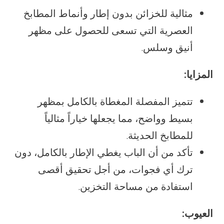
مثالية للخزائن بدون إطار وأنماط المطابخ
العصرية التي تسعى للحصول على مظهر
أنيق وسلس.
المزايا:
تتميز المفصلة المغطاة بالكامل بمظهر
بسيط وواضح، مما يجعلها خياراً مثالياً
للمطابخ الحديثة.
تأكد من أن الباب يغطي الإطار بالكامل، دون
ترك أي فجوات، من أجل تحقيق أقصى
استفادة من مساحة التخزين.
العيوب: