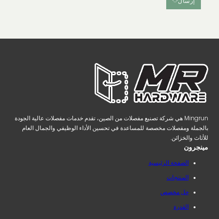
إرسال
Mingrun هي شركة تصنيع مفصلات من الصين، تقدم خدمات مفصلات عالية الجودة
بالجملة ومفصلات مخصصة للمساعدة في تحسين الأداء الوظيفي والجمال العام
للأثاث والخزائن.
مينجرون
الصفحة الرئيسية
المنتجات
حل مخصص
القدرة