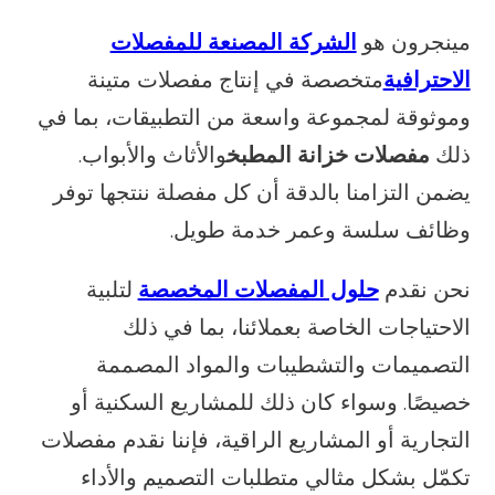
مينجرون هو
الشركة المصنعة للمفصلات
الاحترافية
متخصصة في إنتاج مفصلات متينة
وموثوقة لمجموعة واسعة من التطبيقات، بما في
ذلك
مفصلات خزانة المطبخ
والأثاث والأبواب.
يضمن التزامنا بالدقة أن كل مفصلة ننتجها توفر
وظائف سلسة وعمر خدمة طويل.
نحن نقدم
حلول المفصلات المخصصة
لتلبية
الاحتياجات الخاصة بعملائنا، بما في ذلك
التصميمات والتشطيبات والمواد المصممة
خصيصًا. وسواء كان ذلك للمشاريع السكنية أو
التجارية أو المشاريع الراقية، فإننا نقدم مفصلات
تكمّل بشكل مثالي متطلبات التصميم والأداء