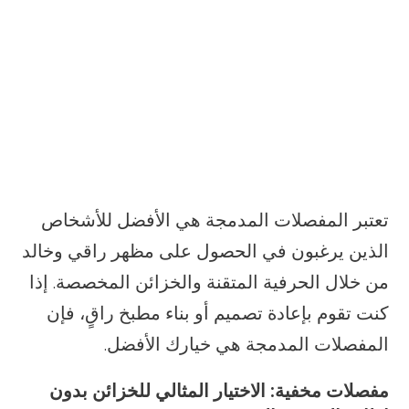
تعتبر المفصلات المدمجة هي الأفضل للأشخاص
الذين يرغبون في الحصول على مظهر راقي وخالد
من خلال الحرفية المتقنة والخزائن المخصصة. إذا
كنت تقوم بإعادة تصميم أو بناء مطبخ راقٍ، فإن
المفصلات المدمجة هي خيارك الأفضل.
مفصلات مخفية: الاختيار المثالي للخزائن بدون