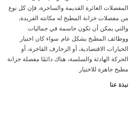
المفصلات الغائرة القديمة والساحرة، فإن كل نوع
من مفصلات خزانة المطبخ له مكانته الفريدة،
والتي يمكن أن تكون حاسمة في جماليات
ووظائف المطبخ بشكل عام. سواء كان اختيار
الخيارات الاقتصادية، أو الزخارف الفاخرة، أو
الحركة الهادئة والسلسة، هناك دائمًا مفصلة خزانة
مطبخ جاهزة للاختيار.
نبذة عنا