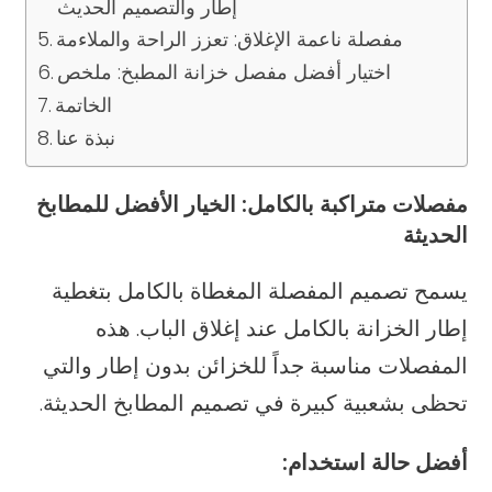
إطار والتصميم الحديث
مفصلة ناعمة الإغلاق: تعزز الراحة والملاءمة
اختيار أفضل مفصل خزانة المطبخ: ملخص
الخاتمة
نبذة عنا
مفصلات متراكبة بالكامل: الخيار الأفضل للمطابخ
الحديثة
يسمح تصميم المفصلة المغطاة بالكامل بتغطية
إطار الخزانة بالكامل عند إغلاق الباب. هذه
المفصلات مناسبة جداً للخزائن بدون إطار والتي
تحظى بشعبية كبيرة في تصميم المطابخ الحديثة.
أفضل حالة استخدام: