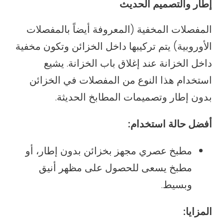
إطار والتصميم الحديث
المفصلات المخفية (المعروفة أيضاً بالمفصلات
الأوروبية) يتم تركيبها داخل الخزائن وتكون مخفية
داخل الخزانة عند إغلاق باب الخزانة. يشيع
استخدام هذا النوع من المفصلات في الخزائن
بدون إطار وتصميمات المطابخ الحديثة.
أفضل حالة استخدام:
مطبخ عصري مجهز بخزائن بدون إطار، أو
مطبخ يسعى للحصول على مظهر أنيق
وبسيط.
المزايا: