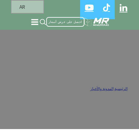
AR
احصل على عرض أسعار
ما هي المفصلة الأفضل استخداماً في خزانة
المطبخ؟
الرئيسية
/
المدونة والأخبار
/
ما هي المفصلة الأفضل استخداماً في خزانة المطبخ؟