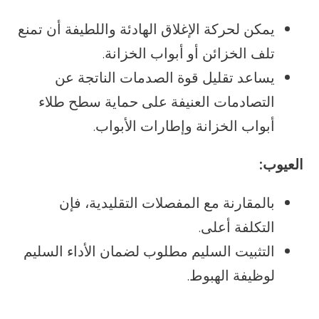
يمكن لحركة الإغلاق الهادئة واللطيفة أن تمنع
تلف الخزائن أو أبواب الخزانة.
يساعد تقليل قوة الصدمات الناتجة عن
التصادمات العنيفة على حماية سطح طلاء
أبواب الخزانة وإطارات الأبواب.
العيوب:
بالمقارنة مع المفصلات التقليدية، فإن
التكلفة أعلى.
التثبيت السليم مطلوب لضمان الأداء السليم
لوظيفة الهبوط.