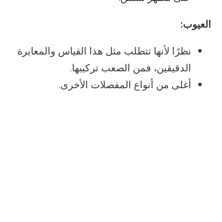
العيوب:
نظرًا لأنها تتطلب مثل هذا القياس والمعايرة
الدقيقين، فمن الصعب تركيبها.
أغلى من أنواع المفصلات الأخرى.