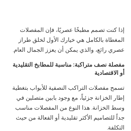
إذا كنت تصمم مطبخًا عصريًا، فإن المفصلات
المغطاة بالكامل هي خيارك الأول لخلق طراز
عصري رائع، والذي يمكن أن يعزز الجمال العام.
مفصلة نصف متراكبة: مناسبة للمطابخ التقليدية
أو الاقتصادية
تسمح مفصلات التراكب النصفية للأبواب بتغطية
إطار الخزانة جزئياً، مع وجود بابين متصلين في
وسط الخزانة. هذا النوع من المفصلات مناسب
جداً للتصاميم الأكثر تقليدية أو الفعالة من حيث
التكلفة.