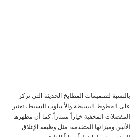
بالنسبة لتصميمات المطابخ الحديثة التي تركز
على الخطوط البسيطة والأسلوب البسيط، تعتبر
المفصلات المخفية خياراً ممتازاً. كما أن مظهرها
الأنيق وميزاتها المتقدمة، مثل وظيفة الإغلاق