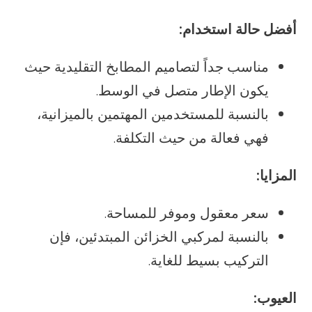
أفضل حالة استخدام:
مناسب جداً لتصاميم المطابخ التقليدية حيث
يكون الإطار متصل في الوسط.
بالنسبة للمستخدمين المهتمين بالميزانية،
فهي فعالة من حيث التكلفة.
المزايا:
سعر معقول وموفر للمساحة.
بالنسبة لمركبي الخزائن المبتدئين، فإن
التركيب بسيط للغاية.
العيوب: