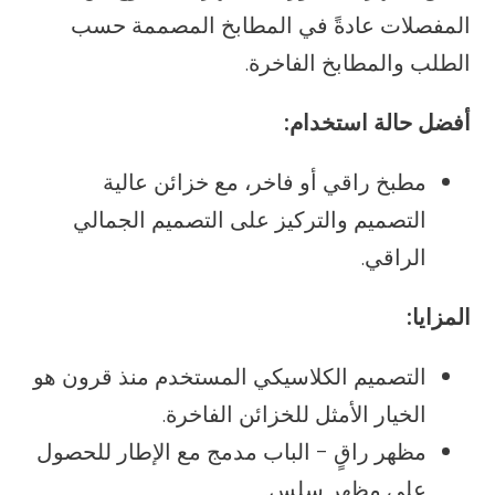
المفصلات عادةً في المطابخ المصممة حسب
الطلب والمطابخ الفاخرة.
أفضل حالة استخدام:
مطبخ راقي أو فاخر، مع خزائن عالية
التصميم والتركيز على التصميم الجمالي
الراقي.
المزايا:
التصميم الكلاسيكي المستخدم منذ قرون هو
الخيار الأمثل للخزائن الفاخرة.
مظهر راقٍ - الباب مدمج مع الإطار للحصول
على مظهر سلس.