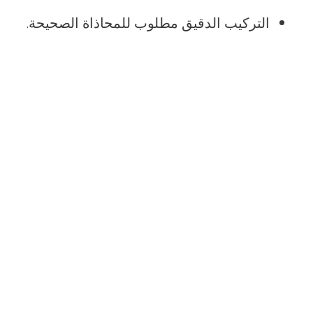
التركيب الدقيق مطلوب للمحاذاة الصحيحة.