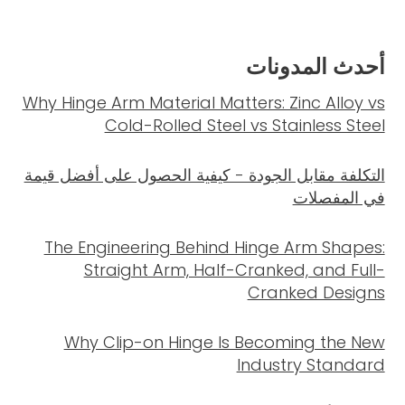
أحدث المدونات
Why Hinge Arm Material Matters: Zinc Alloy vs
Cold-Rolled Steel vs Stainless Steel
التكلفة مقابل الجودة - كيفية الحصول على أفضل قيمة
في المفصلات
The Engineering Behind Hinge Arm Shapes:
Straight Arm, Half-Cranked, and Full-
Cranked Designs
Why Clip-on Hinge Is Becoming the New
Industry Standard