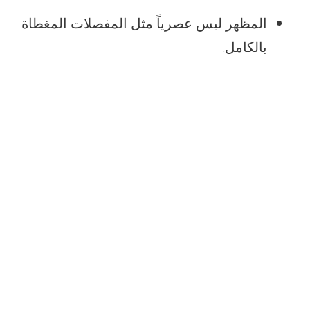
المظهر ليس عصرياً مثل المفصلات المغطاة
بالكامل.