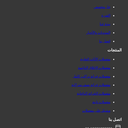
حل مخصص
القدرة
نبذة عنا
المدونات والأخبار
اتصل بنا
المنتجات
مفصلات الأثاث العادية
مفصلات الإغلاق الناعمة
مفصلات خزانة تراكب كامل
مفصلات خزانة نصف متراكبة
مفصلات الخزانة الداخلية
مفصلات ثابتة
مشبك على مفصلات
اتصل بنا