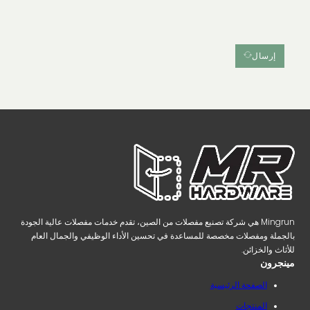
إرسال
Mingrun هي شركة تصنيع مفصلات من الصين، تقدم خدمات مفصلات عالية الجودة
بالجملة ومفصلات مخصصة للمساعدة في تحسين الأداء الوظيفي والجمال العام
للأثاث والخزائن.
مينجرون
الصفحة الرئيسية
المنتجات