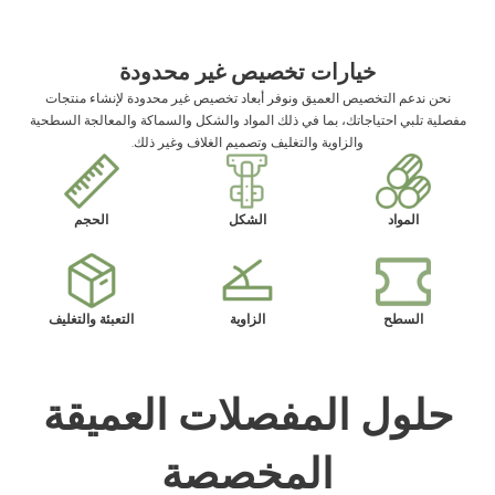
خيارات تخصيص غير محدودة
نحن ندعم التخصيص العميق ونوفر أبعاد تخصيص غير محدودة لإنشاء منتجات
مفصلية تلبي احتياجاتك، بما في ذلك المواد والشكل والسماكة والمعالجة السطحية
والزاوية والتغليف وتصميم الغلاف وغير ذلك.
المواد
الشكل
الحجم
السطح
الزاوية
التعبئة والتغليف
حلول المفصلات العميقة
المخصصة