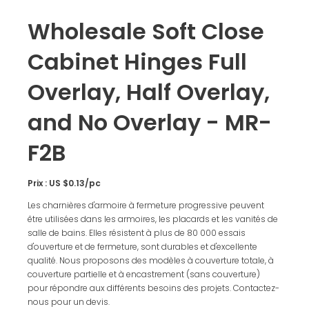
Wholesale Soft Close
Cabinet Hinges Full
Overlay, Half Overlay,
and No Overlay - MR-
F2B
Prix : US $0.13/pc
Les charnières d'armoire à fermeture progressive peuvent
être utilisées dans les armoires, les placards et les vanités de
salle de bains. Elles résistent à plus de 80 000 essais
d'ouverture et de fermeture, sont durables et d'excellente
qualité. Nous proposons des modèles à couverture totale, à
couverture partielle et à encastrement (sans couverture)
pour répondre aux différents besoins des projets. Contactez-
nous pour un devis.