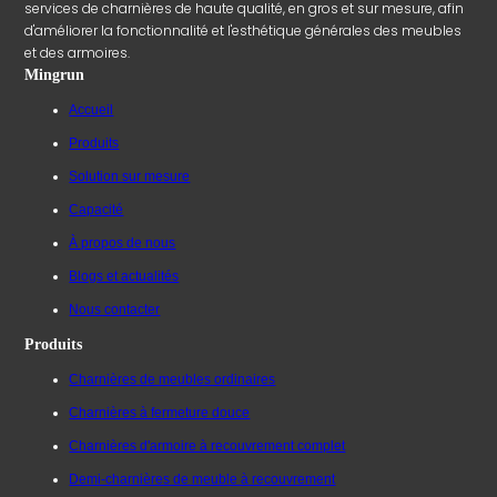
services de charnières de haute qualité, en gros et sur mesure, afin
d'améliorer la fonctionnalité et l'esthétique générales des meubles
et des armoires.
Mingrun
Accueil
Produits
Solution sur mesure
Capacité
À propos de nous
Blogs et actualités
Nous contacter
Produits
Charnières de meubles ordinaires
Charnières à fermeture douce
Charnières d'armoire à recouvrement complet
Demi-charnières de meuble à recouvrement