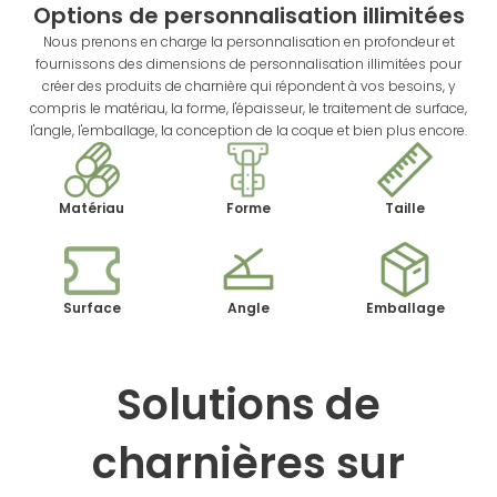
Options de personnalisation illimitées
Nous prenons en charge la personnalisation en profondeur et
fournissons des dimensions de personnalisation illimitées pour
créer des produits de charnière qui répondent à vos besoins, y
compris le matériau, la forme, l'épaisseur, le traitement de surface,
l'angle, l'emballage, la conception de la coque et bien plus encore.
Matériau
Forme
Taille
Surface
Angle
Emballage
Solutions de
charnières sur