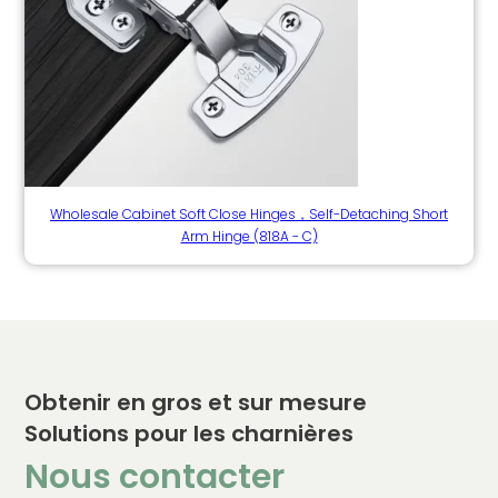
Wholesale Cabinet Soft Close Hinges，Self-Detaching Short
Arm Hinge (818A - C)
Obtenir en gros et sur mesure
Solutions pour les charnières
Nous contacter