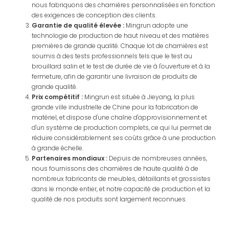
nous fabriquons des charnières personnalisées en fonction
des exigences de conception des clients.
Garantie de qualité élevée :
Mingrun adopte une
technologie de production de haut niveau et des matières
premières de grande qualité. Chaque lot de charnières est
soumis à des tests professionnels tels que le test au
brouillard salin et le test de durée de vie à l'ouverture et à la
fermeture, afin de garantir une livraison de produits de
grande qualité.
Prix compétitif :
Mingrun est située à Jieyang, la plus
grande ville industrielle de Chine pour la fabrication de
matériel, et dispose d'une chaîne d'approvisionnement et
d'un système de production complets, ce qui lui permet de
réduire considérablement ses coûts grâce à une production
à grande échelle.
Partenaires mondiaux :
Depuis de nombreuses années,
nous fournissons des charnières de haute qualité à de
nombreux fabricants de meubles, détaillants et grossistes
dans le monde entier, et notre capacité de production et la
qualité de nos produits sont largement reconnues.