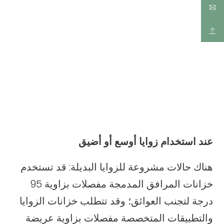
عند استخدام زوايا أوسع أو أضيق
هناك حالات مشروعة للزوايا البديلة: قد تستخدم
خزانات المرافق المدمجة مفصلات بزاوية 95
درجة لتجنب العوائق؛ وقد تتطلب خزانات الزوايا
والتطبيقات المتخصصة مفصلات بزاوية عريضة