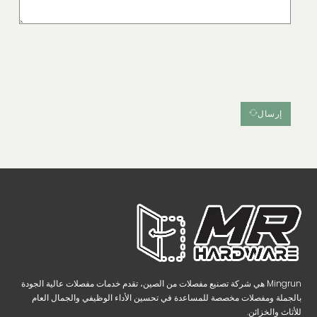
إرسال
Mingrun هي شركة تصنيع مفصلات من الصين، تقدم خدمات مفصلات عالية الجودة
بالجملة ومفصلات مخصصة للمساعدة في تحسين الأداء الوظيفي والجمال العام
للأثاث والخزائن.