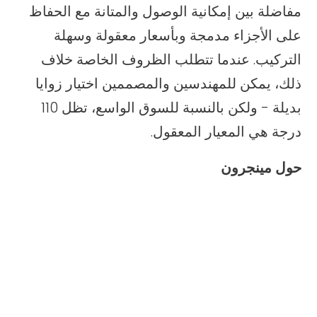
مفاضلة بين إمكانية الوصول والمتانة مع الحفاظ
على الأجزاء مدمجة وبأسعار معقولة وسهلة
التركيب. عندما تتطلب الظروف الخاصة خلاف
ذلك، يمكن للمهندسين والمصممين اختيار زوايا
بديلة - ولكن بالنسبة للسوق الواسع، تظل 110
درجة هي المعيار المعقول.
حول مينجرون