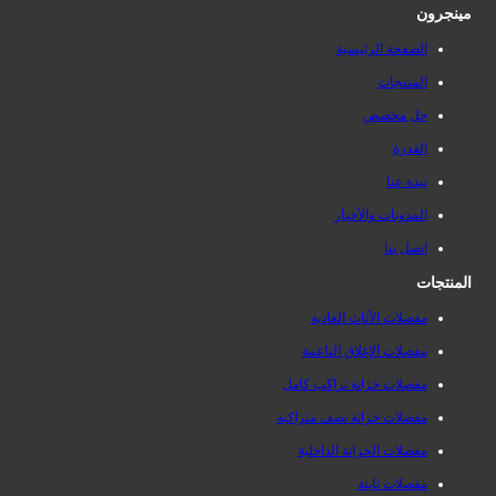
مينجرون
الصفحة الرئيسية
المنتجات
حل مخصص
القدرة
نبذة عنا
المدونات والأخبار
اتصل بنا
المنتجات
مفصلات الأثاث العادية
مفصلات الإغلاق الناعمة
مفصلات خزانة تراكب كامل
مفصلات خزانة نصف متراكبة
مفصلات الخزانة الداخلية
مفصلات ثابتة