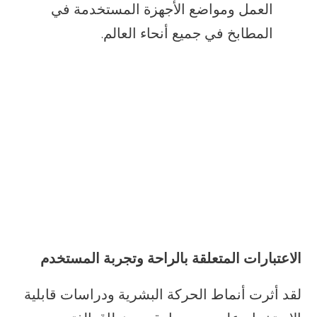
العمل ومواضع الأجهزة المستخدمة في
المطابخ في جميع أنحاء العالم.
الاعتبارات المتعلقة بالراحة وتجربة المستخدم
لقد أثرت أنماط الحركة البشرية ودراسات قابلية