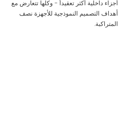
أجزاء داخلية أكثر تعقيداً - وكلها تتعارض مع
أهداف التصميم النموذجية للأجهزة نصف
المتراكبة.