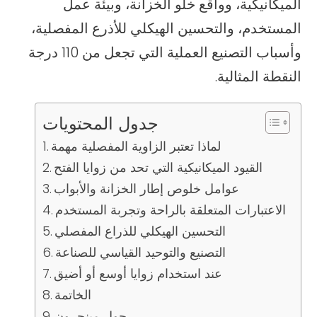
الميكانيكية، وواقع خلو الخزانة، وبيئة عمل
المستخدم، والتحسين الهيكلي للأذرع المفصلية،
وأسباب التصنيع العملية التي تجعل من 110 درجة
النقطة المثالية.
جدول المحتويات
لماذا تعتبر الزاوية المفصلية مهمة
القيود الميكانيكية التي تحد من زوايا الفتح
عوامل خلوص إطار الخزانة والأبواب
الاعتبارات المتعلقة بالراحة وتجربة المستخدم
التحسين الهيكلي للذراع المفصلي
التصنيع والتوحيد القياسي للصناعة
عند استخدام زوايا أوسع أو أضيق
الخاتمة
حول مينجرون