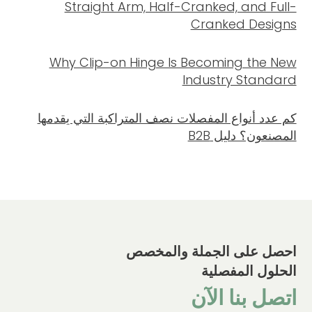
Straight Arm, Half-Cranked, and Full-
Cranked Designs
Why Clip-on Hinge Is Becoming the New
Industry Standard
كم عدد أنواع المفصلات نصف المتراكبة التي يقدمها
المصنعون؟ دليل B2B
احصل على الجملة والمخصص
الحلول المفصلية
اتصل بنا الآن