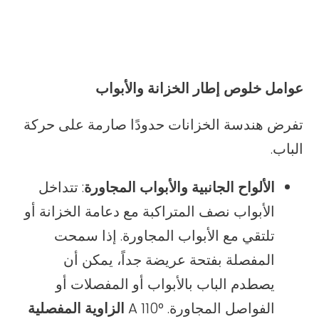
عوامل خلوص إطار الخزانة والأبواب
تفرض هندسة الخزانات حدودًا صارمة على حركة
الباب.
الألواح الجانبية والأبواب المجاورة
: تتداخل
الأبواب نصف المتراكبة مع دعامة الخزانة أو
تلتقي مع الأبواب المجاورة. إذا سمحت
المفصلة بفتحة عريضة جداً، يمكن أن
يصطدم الباب بالأبواب أو المفصلات أو
الفواصل المجاورة. A 110°
الزاوية المفصلية