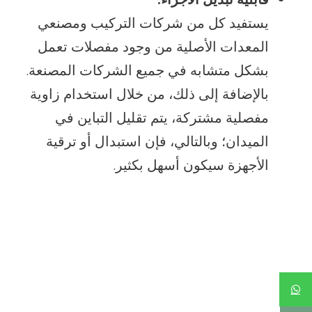
يستفيد كل من شركات التركيب ومصنعي
المعدات الأصلية من وجود مفصلات تعمل
بشكل متشابه في جميع الشركات المصنعة.
بالإضافة إلى ذلك، من خلال استخدام زاوية
مفصلية مشتركة، يتم تقليل التباين في
الميدان؛ وبالتالي، فإن استبدال أو ترقية
الأجهزة سيكون أسهل بكثير.