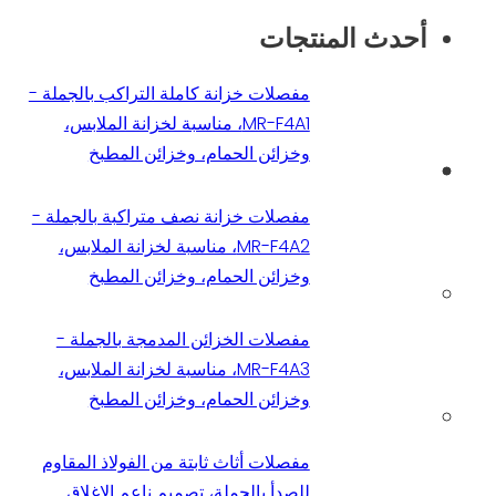
أحدث المنتجات
مفصلات خزانة كاملة التراكب بالجملة -
MR-F4A1، مناسبة لخزانة الملابس،
وخزائن الحمام، وخزائن المطبخ
مفصلات خزانة نصف متراكبة بالجملة -
MR-F4A2، مناسبة لخزانة الملابس،
وخزائن الحمام، وخزائن المطبخ
مفصلات الخزائن المدمجة بالجملة -
MR-F4A3، مناسبة لخزانة الملابس،
وخزائن الحمام، وخزائن المطبخ
مفصلات أثاث ثابتة من الفولاذ المقاوم
للصدأ بالجملة، تصميم ناعم الإغلاق