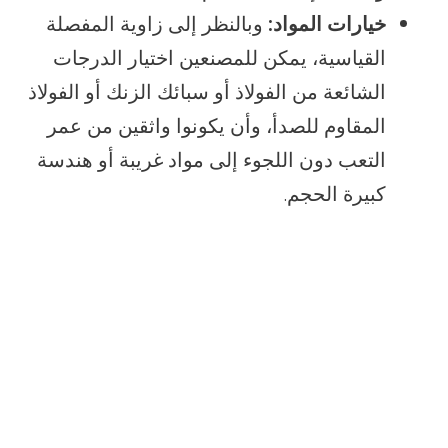
خيارات المواد:
وبالنظر إلى زاوية المفصلة
القياسية، يمكن للمصنعين اختيار الدرجات
الشائعة من الفولاذ أو سبائك الزنك أو الفولاذ
المقاوم للصدأ، وأن يكونوا واثقين من عمر
التعب دون اللجوء إلى مواد غريبة أو هندسة
كبيرة الحجم.