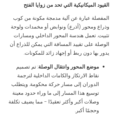
القيود الميكانيكية التي تحد من زوايا الفتح
المفصلة عبارة عن آلية مدمجة مكونة من كوب
وذراع ومحور (أذرع) ونوابض أو مخمدات ولوحة
تثبيت. تعمل هندسة المحور الداخلي ومسارات
الوصلة على تقييد المسافة التي يمكن للذراع أن
يدور بها دون ربط أو إجهاد زائد للمكونات.
موضع المحور وانتقال الوصلة
: تم تصميم
نقاط الارتكاز والكامات الداخلية لترجمة
الدوران إلى مسار حركة محكومة. ويتطلب
توسيع هذا المسار إلى ما وراء حدود معينة
وصلات أكبر وأكثر تعقيدًا - مما يضيف تكلفة
وحجمًا أكبر.