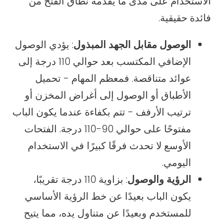
الاستخدام على مدى ما يقدمه نطاق الفتح من
فائدة حقيقية.
الوصول مقابل الجهد المبذول
: يؤدي الوصول
الإضافي المكتسب بعد حوالي 110 درجة إلى
عوائد متناقصة. فمعظم المهام - تحميل
الأطباق أو الوصول إلى أغراض المخزن أو
ترتيب الأرفف - تتم بكفاءة عندما يكون الباب
مفتوحًا على حوالي 90-110 درجة. الفتحات
الأوسع لا تحدث فرقًا كبيرًا في الاستخدام
اليومي.
الرؤية والوصول
: بزاوية 110 درجة تقريبًا،
يكون الباب بعيدًا عن خط الرؤية الأساسي
للمستخدم وبعيدًا عن متناول يده، مما يتيح