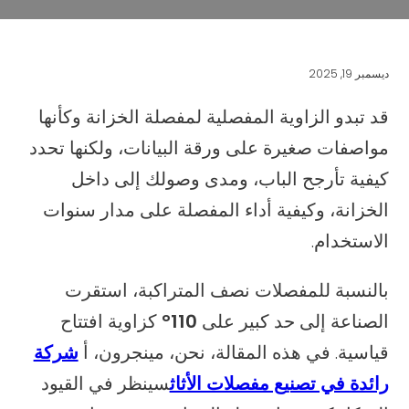
ديسمبر 19, 2025
قد تبدو الزاوية المفصلية لمفصلة الخزانة وكأنها
مواصفات صغيرة على ورقة البيانات، ولكنها تحدد
كيفية تأرجح الباب، ومدى وصولك إلى داخل
الخزانة، وكيفية أداء المفصلة على مدار سنوات
الاستخدام.
بالنسبة للمفصلات نصف المتراكبة، استقرت
الصناعة إلى حد كبير على
110°
كزاوية افتتاح
قياسية. في هذه المقالة، نحن، مينجرون، أ
شركة
رائدة في تصنيع مفصلات الأثاث
سينظر في القيود