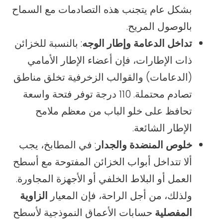
بشكل عام يتجنب هذه التصادمات مع السماح
بالوصول المريح.
تداخل الدعامة وإطار الوجه
: بالنسبة للخزائن
ذات الإطارات، فإن أعضاء الإطار الأمامي
(الدعامات) والقوالب الزخرفية تخلق مناطق
تصادم محتملة. 110 درجة توفر فتحة واسعة
تحافظ على خلو الباب من معظم ملامح
الإطار الشائعة.
خلوص المنضدة والجدار
: في المطابخ، يجب
ألا تتداخل أبواب الخزائن المفتوحة مع أسطح
العمل أو البلاط الخلفي أو الأجهزة المجاورة.
ولذلك، من أجل الراحة، فإن المعيار
الزاوية
المفصلية
حسابات الأعماق النموذجية لأسطح