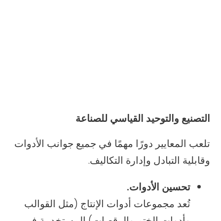
التصنيع والتوحيد القياسي للصناعة
تلعب المعايير دورًا مهمًا في جميع جوانب الأدوات
وقابلية التبادل وإدارة التكاليف.
تحسين الأدوات.
تُعد مجموعات أدوات الإنتاج (مثل القوالب
وأدوات الختم والرقصات) المستخدمة في