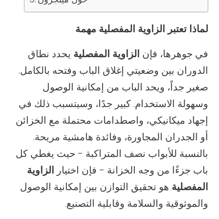
لماذا تعتبر الزاوية المفصلية مهمة
في جوهرها، فإن
الزاوية المفصلية
يحدد نطاق
الدوران بين وضعيتي إغلاق الباب وفتحه بالكامل.
صغير جداً، ويحد الباب من إمكانية الوصول
وسهولة الاستخدام. كبير جدًا، وسيتسبب ذلك في
إجهاد ميكانيكي، واصطدامات محتملة مع الخزائن
أو الجدران المجاورة، وفائدة هامشية مريحة.
بالنسبة للأبواب نصف المتراكبة - حيث يغطي كل
باب جزءًا من وجه الخزانة - فإن اختيار
الزاوية
المفصلية
هو تحقيق التوازن بين إمكانية الوصول
والموثوقية والسلامة وقابلية التصنيع.