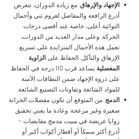
الإجهاد والإرهاق
: مع زيادة الدوران، تتعرض
أذرع الرافعة والمفاصل لعزوم ثني وأحمال
التوائية أعلى، خاصة عند أقصى درجات
الحركة. وعلى مدار العديد من الدورات،
تعمل هذه الأحمال المتزايدة على تسريع
الإرهاق والتآكل. الحفاظ على
الزاوية
المفصلية
يساعد قرب 110 درجة في الحفاظ
على ذروة الإجهاد ضمن النطاقات الآمنة
للمواد الشائعة وتفاوتات التصنيع الشائعة.
الدمج
: من المتوقع أن تكون مفصلات الخزانة
صغيرة وغير مزعجة. وعادة ما يعني تحقيق
زوايا عريضة في مبيت مدمج مقايضات -
أذرع أكثر سمكاً أو أقطار أكواب أكبر أو