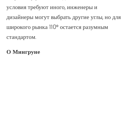
условия требуют иного, инженеры и
дизайнеры могут выбрать другие углы, но для
широкого рынка 110° остается разумным
стандартом.
О Мингруне