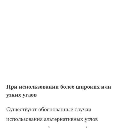
При использовании более широких или
узких углов
Существуют обоснованные случаи
использования альтернативных углов: