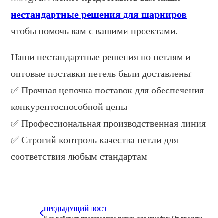
нестандартные решения для шарниров
чтобы помочь вам с вашими проектами.
Наши нестандартные решения по петлям и
оптовые поставки петель были доставлены:
✅ Прочная цепочка поставок для обеспечения
конкурентоспособной цены
✅ Профессиональная производственная линия
✅ Строгий контроль качества петли для
соответствия любым стандартам
ПРЕДЫДУЩИЙ ПОСТ
Как работает производство петель для шкафов: От проектирования до производства