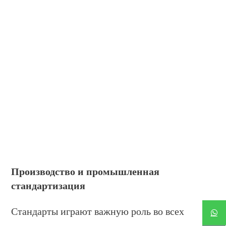
Производство и промышленная
стандартизация
Стандарты играют важную роль во всех