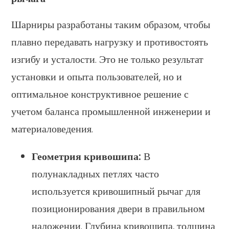
Шарниры разработаны таким образом, чтобы
плавно передавать нагрузку и противостоять
изгибу и усталости. Это не только результат
установки и опыта пользователей, но и
оптимальное конструктивное решение с
учетом баланса промышленной инженерии и
материаловедения.
Геометрия кривошипа:
В
полунакладных петлях часто
используется кривошипный рычаг для
позиционирования двери в правильном
наложении. Глубина кривошипа, толщина