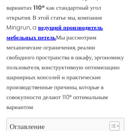
вариантах
110°
как стандартный угол
открытия. В этой статье мы, компания
Mingrun, a
ведущий производитель
мебельных петель
Мы рассмотрим
механические ограничения, реалии
свободного пространства в шкафу, эргономику
пользователя, конструктивную оптимизацию
шарнирных консолей и практические
производственные причины, которые в
совокупности делают 110° оптимальным
вариантом.
Оглавление