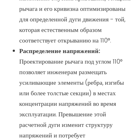
рычага и его кривизна оптимизированы
для определенной дуги движения - той,
которая естественным образом
соответствует открыванию на 110°.
Распределение напряжений:
Проектирование рычага под углом 110°
позволяет инженерам размещать
усиливающие элементы (ребра, изгибы
или более толстые секции) в местах
концентрации напряжений во время
эксплуатации. Превышение этой
расчетной дуги изменит структуру
напряжений и потребует