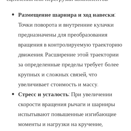
Размещение шарнира и ход навески
:
Точки поворота и внутренние кулачки
предназначены для преобразования
вращения в контролируемую траекторию
движения. Расширение этой траектории
за определенные пределы требует более
крупных и сложных связей, что
увеличивает стоимость и массу.
Стресс и усталость
: При увеличении
скорости вращения рычаги и шарниры
испытывают повышенные изгибающие
моменты и нагрузки на кручение,