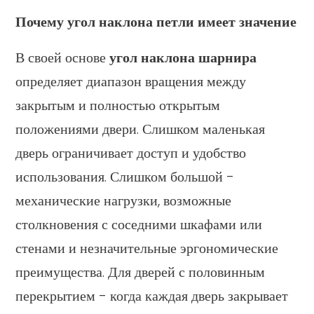
Почему угол наклона петли имеет значение
В своей основе
угол наклона шарнира
определяет диапазон вращения между
закрытым и полностью открытым
положениями двери. Слишком маленькая
дверь ограничивает доступ и удобство
использования. Слишком большой -
механические нагрузки, возможные
столкновения с соседними шкафами или
стенами и незначительные эргономические
преимущества. Для дверей с половинным
перекрытием - когда каждая дверь закрывает