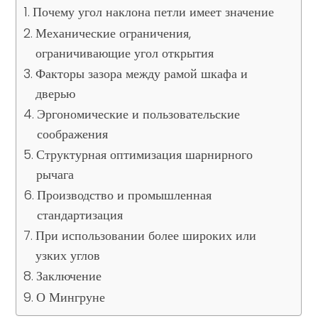
Почему угол наклона петли имеет значение
Механические ограничения,
ограничивающие угол открытия
Факторы зазора между рамой шкафа и
дверью
Эргономические и пользовательские
соображения
Структурная оптимизация шарнирного
рычага
Производство и промышленная
стандартизация
При использовании более широких или
узких углов
Заключение
О Мингруне