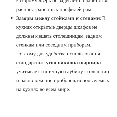
которому дверь не задевает большинство
распространенных профилей рам.
Зазоры между стойками и стенами
: В
кухнях открытые дверцы шкафов не
должны мешать столешницам, задним
стенкам или соседним приборам.
Поэтому для удобства использования
стандартные
угол наклона шарнира
учитывает типичную глубину столешниц
и расположение приборов, используемых
на кухнях во всем мире.