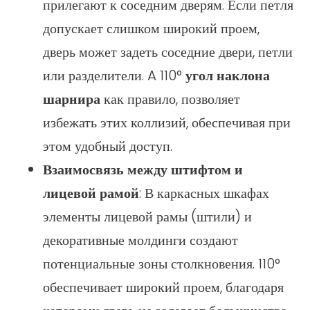
прилегают к соседним дверям. Если петля
допускает слишком широкий проем,
дверь может задеть соседние двери, петли
или разделители. A 110°
угол наклона
шарнира
как правило, позволяет
избежать этих коллизий, обеспечивая при
этом удобный доступ.
Взаимосвязь между штифтом и
лицевой рамой
: В каркасных шкафах
элементы лицевой рамы (штили) и
декоративные молдинги создают
потенциальные зоны столкновения. 110°
обеспечивает широкий проем, благодаря