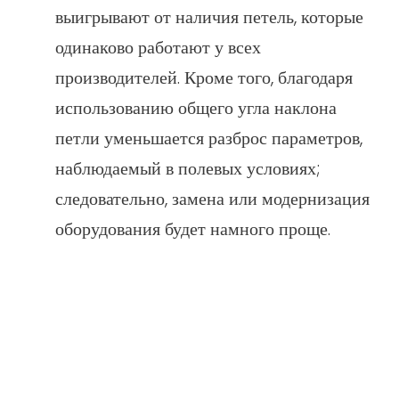
выигрывают от наличия петель, которые
одинаково работают у всех
производителей. Кроме того, благодаря
использованию общего угла наклона
петли уменьшается разброс параметров,
наблюдаемый в полевых условиях;
следовательно, замена или модернизация
оборудования будет намного проще.