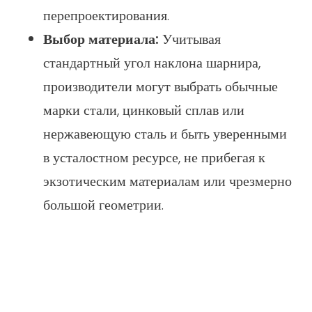
перепроектирования.
Выбор материала:
Учитывая
стандартный угол наклона шарнира,
производители могут выбрать обычные
марки стали, цинковый сплав или
нержавеющую сталь и быть уверенными
в усталостном ресурсе, не прибегая к
экзотическим материалам или чрезмерно
большой геометрии.