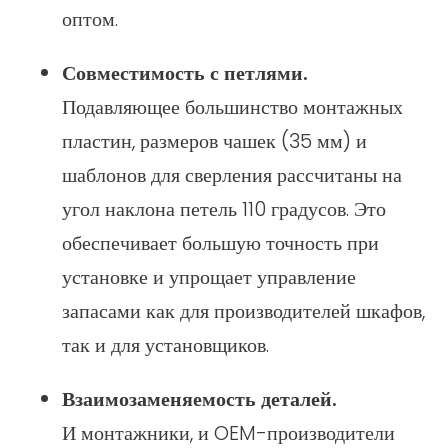
оптом.
Совместимость с петлями.
Подавляющее большинство монтажных
пластин, размеров чашек (35 мм) и
шаблонов для сверления рассчитаны на
угол наклона петель 110 градусов. Это
обеспечивает большую точность при
установке и упрощает управление
запасами как для производителей шкафов,
так и для установщиков.
Взаимозаменяемость деталей.
И монтажники, и OEM-производители