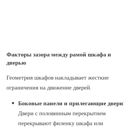
Факторы зазора между рамой шкафа и
дверью
Геометрия шкафов накладывает жесткие
ограничения на движение дверей.
Боковые панели и прилегающие двери
:
Двери с половинным перекрытием
перекрывают филенку шкафа или