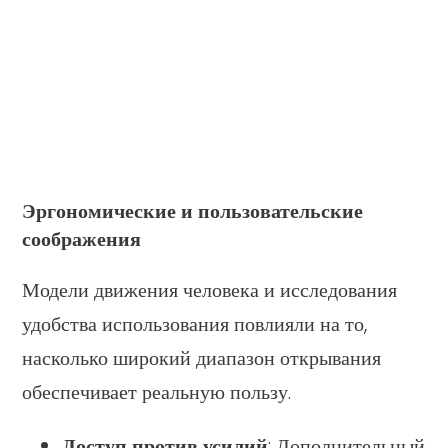
Эргономические и пользовательские
соображения
Модели движения человека и исследования
удобства использования повлияли на то,
насколько широкий диапазон открывания
обеспечивает реальную пользу.
Доступ против усилий
: Дополнительный