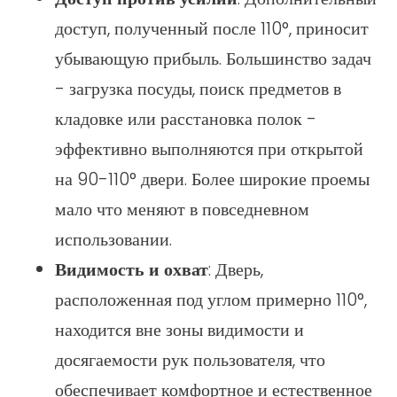
доступ, полученный после 110°, приносит
убывающую прибыль. Большинство задач
- загрузка посуды, поиск предметов в
кладовке или расстановка полок -
эффективно выполняются при открытой
на 90-110° двери. Более широкие проемы
мало что меняют в повседневном
использовании.
Видимость и охват
: Дверь,
расположенная под углом примерно 110°,
находится вне зоны видимости и
досягаемости рук пользователя, что
обеспечивает комфортное и естественное