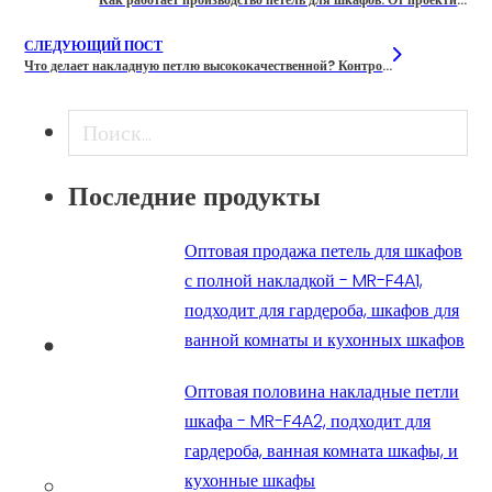
СЛЕДУЮЩИЙ ПОСТ
Что делает накладную петлю высококачественной? Контрольный список покупателя
Поиск
Последние продукты
Оптовая продажа петель для шкафов
с полной накладкой - MR-F4A1,
подходит для гардероба, шкафов для
ванной комнаты и кухонных шкафов
Оптовая половина накладные петли
шкафа - MR-F4A2, подходит для
гардероба, ванная комната шкафы, и
кухонные шкафы