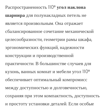
Распространенность 110°
угол наклона
шарнира
для полунакладных петель не
является произвольным. Она отражает
сбалансированное сочетание механической
целесообразности, геометрии рамы шкафа,
эргономических функций, надежности
конструкции и производственной
практичности. В большинстве случаев для
кухонь, ванных комнат и мебели угол 110°
обеспечивает оптимальный компромисс
между доступностью и долговечностью,
сохраняя при этом компактность, доступность
и простоту установки деталей. Если особые