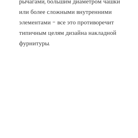
рычагами, большим диаметром чашки
или более сложными внутренними
элементами - все это противоречит
типичным целям дизайна накладной
фурнитуры.