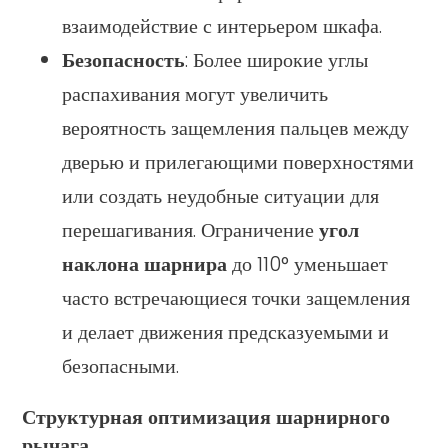
взаимодействие с интерьером шкафа.
Безопасность
: Более широкие углы
распахивания могут увеличить
вероятность защемления пальцев между
дверью и прилегающими поверхностями
или создать неудобные ситуации для
перешагивания. Ограничение
угол
наклона шарнира
до 110° уменьшает
часто встречающиеся точки защемления
и делает движения предсказуемыми и
безопасными.
Структурная оптимизация шарнирного
рычага