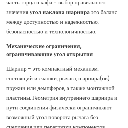
часть торца шкафа - выбор правильного
значения
угол наклона шарнира
это баланс
между доступностью и надежностью,
безопасностью и технологичностью.
Механические ограничения,
ограничивающие угол открытия
Шарнир - это компактный механизм,
состоящий из чашки, рычага, шарнира(ов),
пружин или демпферов, а также монтажной
пластины. Геометрия внутреннего шарнира и
пути соединения физически ограничивают
возможный угол поворота рычага без
сцепления или перегрузки компонентов.