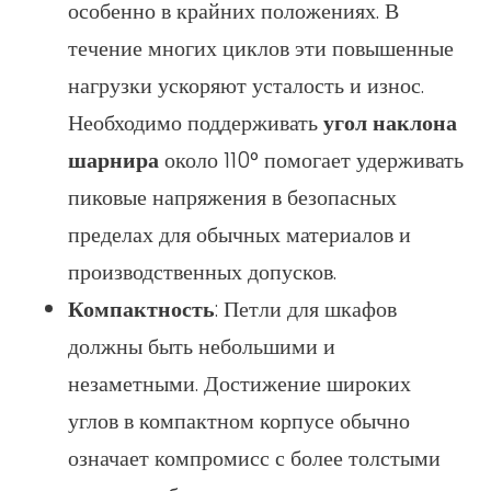
особенно в крайних положениях. В
течение многих циклов эти повышенные
нагрузки ускоряют усталость и износ.
Необходимо поддерживать
угол наклона
шарнира
около 110° помогает удерживать
пиковые напряжения в безопасных
пределах для обычных материалов и
производственных допусков.
Компактность
: Петли для шкафов
должны быть небольшими и
незаметными. Достижение широких
углов в компактном корпусе обычно
означает компромисс с более толстыми