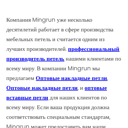
Компания Mingrun уже несколько
десятилетий работает в сфере производства
мебельных петель и считается одним из
лучших производителей.
профессиональный
производитель петель
нашими клиентами по
всему миру. В компании Mingrun мы
предлагаем
Оптовые накладные петли
,
Оптовые накладные петли
, и
оптовые
вставные петли
для наших клиентов по
всему миру. Если ваша продукция должна
соответствовать специальным стандартам,
Mingrun может предоставить вам наши