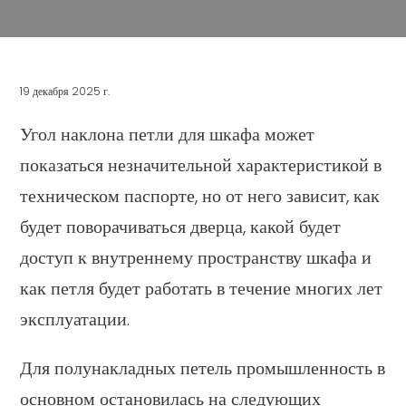
19 декабря 2025 г.
Угол наклона петли для шкафа может
показаться незначительной характеристикой в
техническом паспорте, но от него зависит, как
будет поворачиваться дверца, какой будет
доступ к внутреннему пространству шкафа и
как петля будет работать в течение многих лет
эксплуатации.
Для полунакладных петель промышленность в
основном остановилась на следующих