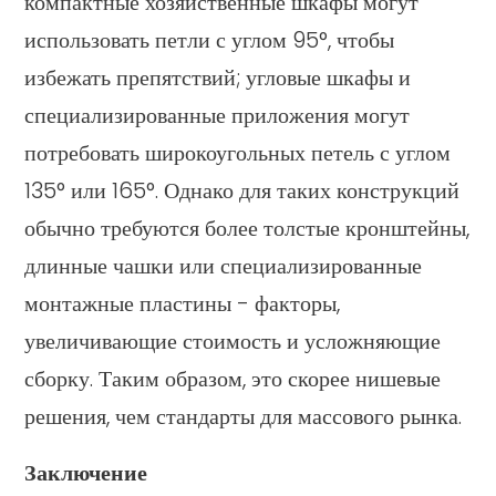
компактные хозяйственные шкафы могут
использовать петли с углом 95°, чтобы
избежать препятствий; угловые шкафы и
специализированные приложения могут
потребовать широкоугольных петель с углом
135° или 165°. Однако для таких конструкций
обычно требуются более толстые кронштейны,
длинные чашки или специализированные
монтажные пластины - факторы,
увеличивающие стоимость и усложняющие
сборку. Таким образом, это скорее нишевые
решения, чем стандарты для массового рынка.
Заключение