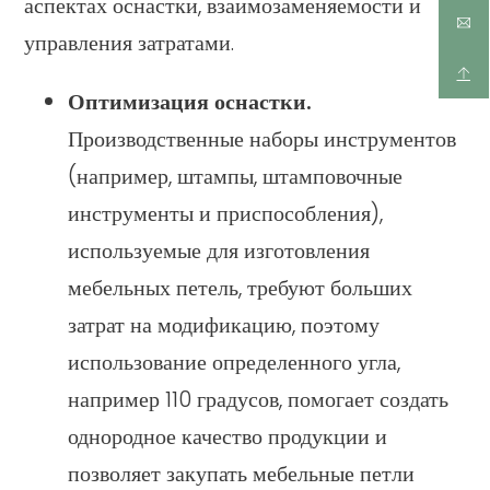
аспектах оснастки, взаимозаменяемости и
управления затратами.
Оптимизация оснастки.
Производственные наборы инструментов
(например, штампы, штамповочные
инструменты и приспособления),
используемые для изготовления
мебельных петель, требуют больших
затрат на модификацию, поэтому
использование определенного угла,
например 110 градусов, помогает создать
однородное качество продукции и
позволяет закупать мебельные петли