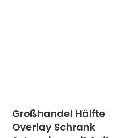
Großhandel Hälfte
Overlay Schrank