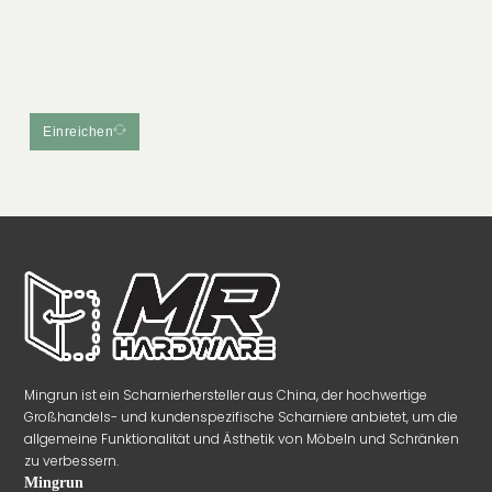
Einreichen
Mingrun ist ein Scharnierhersteller aus China, der hochwertige
Großhandels- und kundenspezifische Scharniere anbietet, um die
allgemeine Funktionalität und Ästhetik von Möbeln und Schränken
zu verbessern.
Mingrun