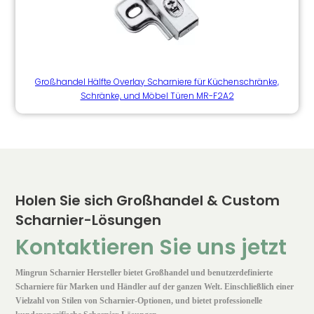
Großhandel Hälfte Overlay Scharniere für Küchenschränke,
Schränke, und Möbel Türen MR-F2A2
Holen Sie sich Großhandel & Custom
Scharnier-Lösungen
Kontaktieren Sie uns jetzt
Mingrun Scharnier Hersteller bietet Großhandel und benutzerdefinierte
Scharniere für Marken und Händler auf der ganzen Welt. Einschließlich einer
Vielzahl von Stilen von Scharnier-Optionen, und bietet professionelle