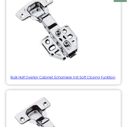
Bulk Half Overlay Cabinet Scharniere mit Soft Closing Funktion