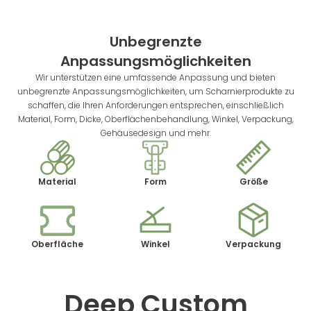
Unbegrenzte
Anpassungsmöglichkeiten
Wir unterstützen eine umfassende Anpassung und bieten
unbegrenzte Anpassungsmöglichkeiten, um Scharnierprodukte zu
schaffen, die Ihren Anforderungen entsprechen, einschließlich
Material, Form, Dicke, Oberflächenbehandlung, Winkel, Verpackung,
Gehäusedesign und mehr.
Material
Form
Größe
Oberfläche
Winkel
Verpackung
Deep Custom