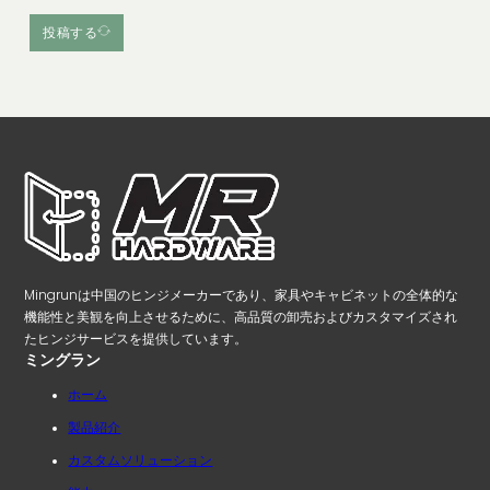
投稿する
Mingrunは中国のヒンジメーカーであり、家具やキャビネットの全体的な
機能性と美観を向上させるために、高品質の卸売およびカスタマイズされ
たヒンジサービスを提供しています。
ミングラン
ホーム
製品紹介
カスタムソリューション