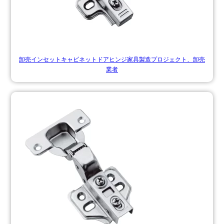
卸売インセットキャビネットドアヒンジ家具製造プロジェクト、卸売
業者