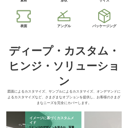
素材
形状
サイズ
表面
アングル
パッケージング
ディープ・カスタム・
ヒンジ・ソリューショ
ン
図面によるカスタマイズ、サンプルによるカスタマイズ、オンデマンドに
よるカスタマイズなど、さまざまなオプションを提供し、お客様のさまざ
まなニーズを完全にカバーします。
イメージに基づくカスタムメ
イド
1.ヒンジのデザインを送るか、写真